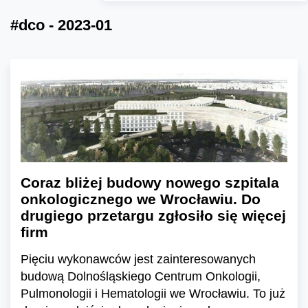
#dco - 2023-01
Coraz bliżej budowy nowego szpitala
onkologicznego we Wrocławiu. Do
drugiego przetargu zgłosiło się więcej
firm
Pięciu wykonawców jest zainteresowanych
budową Dolnośląskiego Centrum Onkologii,
Pulmonologii i Hematologii we Wrocławiu. To już