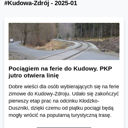
#Kudowa-Zdrój - 2025-01
Pociągiem na ferie do Kudowy. PKP
jutro otwiera linię
Dobre wieści dla osób wybierających się na ferie
zimowe do Kudowy-Zdroju. Udało się zakończyć
pierwszy etap prac na odcinku Kłodzko-
Duszniki, dzięki czemu od piątku pociągi będą
mogły wrócić na popularną turystyczną trasę.