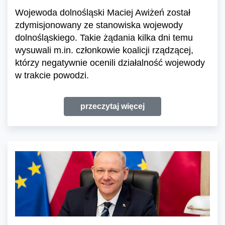
Wojewoda dolnośląski Maciej Awiżeń został
zdymisjonowany ze stanowiska wojewody
dolnośląskiego. Takie żądania kilka dni temu
wysuwali m.in. członkowie koalicji rządzącej,
którzy negatywnie ocenili działalność wojewody
w trakcie powodzi.
przeczytaj więcej