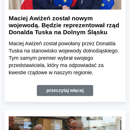
Maciej Awiżeń został nowym
wojewodą. Będzie reprezentował rząd
Donalda Tuska na Dolnym Śląsku
Maciej Awiżeń został powołany przez Donalda
Tuska na stanowisko wojewody dolnośląskiego.
Tym samym premier wybrał swojego
przedstawiciela, który ma odpowiadać za
kwestie rządowe w naszym regionie.
przeczytaj więcej