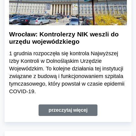
Wrocław: Kontrolerzy NIK weszli do
urzędu wojewódzkiego
1 grudnia rozpoczęła się kontrola Najwyższej
Izby Kontroli w Dolnośląskim Urzędzie
Wojewódzkim. To kolejne działania tej instytucji
związane z budową i funkcjonowaniem szpitala
tymczasowego, który powstał w czasie epidemii
COVID-19.
przeczytaj więcej