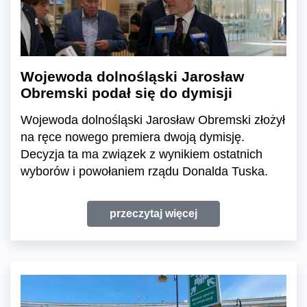
Wojewoda dolnośląski Jarosław
Obremski podał się do dymisji
Wojewoda dolnośląski Jarosław Obremski złożył
na ręce nowego premiera dwoją dymisję.
Decyzja ta ma związek z wynikiem ostatnich
wyborów i powołaniem rządu Donalda Tuska.
przeczytaj więcej