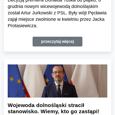
grudnia nowym wicewojewodą dolnośląskim
został Artur Jurkowski z PSL. Były wójt Pęcławia
zajął miejsce zwolnione w kwietniu przez Jacka
Protasiewicza.
przeczytaj więcej
Wojewoda dolnośląski stracił
stanowisko. Wiemy, kto go zastąpi!