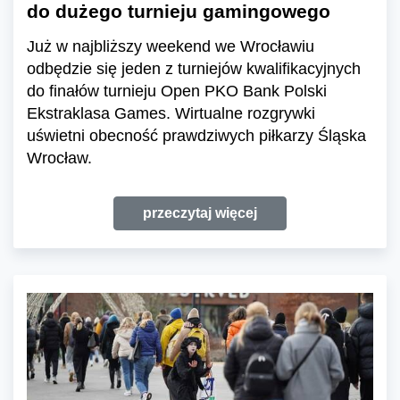
do dużego turnieju gamingowego
Już w najbliższy weekend we Wrocławiu
odbędzie się jeden z turniejów kwalifikacyjnych
do finałów turnieju Open PKO Bank Polski
Ekstraklasa Games. Wirtualne rozgrywki
uświetni obecność prawdziwych piłkarzy Śląska
Wrocław.
przeczytaj więcej