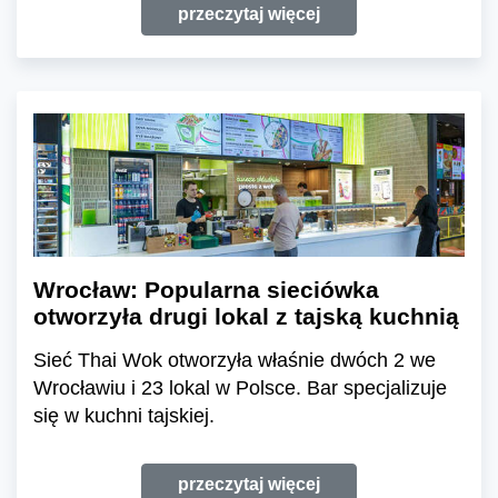
przeczytaj więcej
Wrocław: Popularna sieciówka
otworzyła drugi lokal z tajską kuchnią
Sieć Thai Wok otworzyła właśnie dwóch 2 we
Wrocławiu i 23 lokal w Polsce. Bar specjalizuje
się w kuchni tajskiej.
przeczytaj więcej