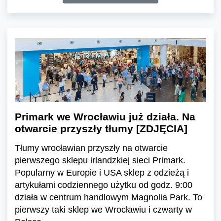
Primark we Wrocławiu już działa. Na
otwarcie przyszły tłumy [ZDJĘCIA]
Tłumy wrocławian przyszły na otwarcie
pierwszego sklepu irlandzkiej sieci Primark.
Popularny w Europie i USA sklep z odzieżą i
artykułami codziennego użytku od godz. 9:00
działa w centrum handlowym Magnolia Park. To
pierwszy taki sklep we Wrocławiu i czwarty w