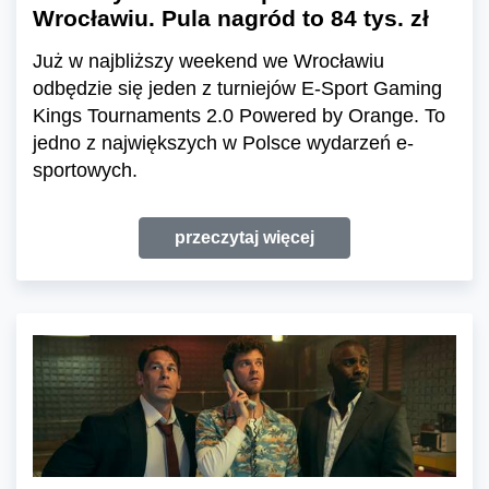
Wrocławiu. Pula nagród to 84 tys. zł
Już w najbliższy weekend we Wrocławiu
odbędzie się jeden z turniejów E-Sport Gaming
Kings Tournaments 2.0 Powered by Orange. To
jedno z największych w Polsce wydarzeń e-
sportowych.
przeczytaj więcej