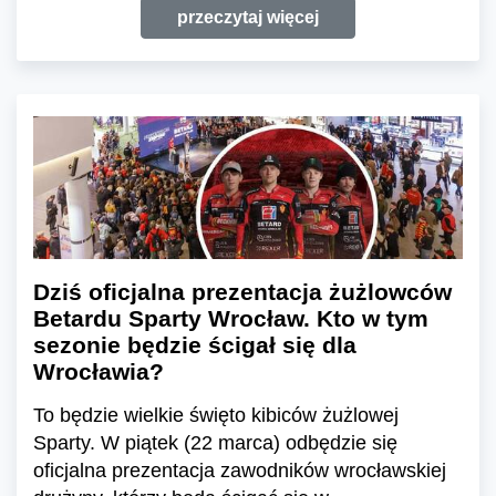
przeczytaj więcej
Dziś oficjalna prezentacja żużlowców
Betardu Sparty Wrocław. Kto w tym
sezonie będzie ścigał się dla
Wrocławia?
To będzie wielkie święto kibiców żużlowej
Sparty. W piątek (22 marca) odbędzie się
oficjalna prezentacja zawodników wrocławskiej