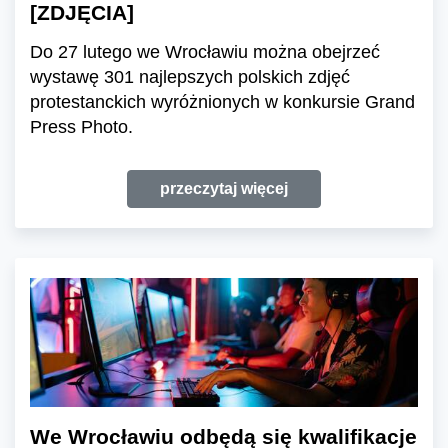
[ZDJĘCIA]
Do 27 lutego we Wrocławiu można obejrzeć
wystawę 301 najlepszych polskich zdjęć
protestanckich wyróżnionych w konkursie Grand
Press Photo.
przeczytaj więcej
We Wrocławiu odbędą się kwalifikacje