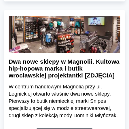
Dwa nowe sklepy w Magnolii. Kultowa
hip-hopowa marka i butik
wrocławskiej projektantki [ZDJĘCIA]
W centrum handlowym Magnolia przy ul.
Legnickiej otwarto właśnie dwa nowe sklepy.
Pierwszy to butik niemieckiej marki Snipes
specjalizującej się w modzie streetwearowej,
drugi sklep z kolekcją mody Dominiki Młyńczak.