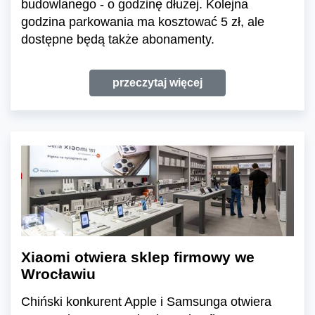
budowlanego - o godzinę dłużej. Kolejna
godzina parkowania ma kosztować 5 zł, ale
dostępne będą także abonamenty.
przeczytaj więcej
Xiaomi otwiera sklep firmowy we
Wrocławiu
Chiński konkurent Apple i Samsunga otwiera