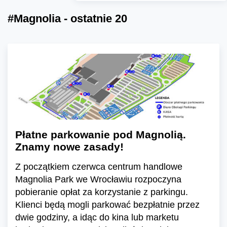
#Magnolia - ostatnie 20
Płatne parkowanie pod Magnolią.
Znamy nowe zasady!
Z początkiem czerwca centrum handlowe
Magnolia Park we Wrocławiu rozpoczyna
pobieranie opłat za korzystanie z parkingu.
Klienci będą mogli parkować bezpłatnie przez
dwie godziny, a idąc do kina lub marketu