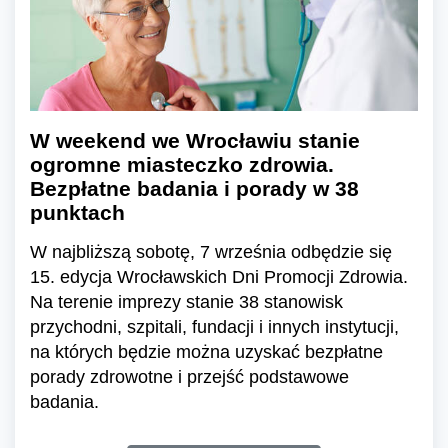
W weekend we Wrocławiu stanie
ogromne miasteczko zdrowia.
Bezpłatne badania i porady w 38
punktach
W najbliższą sobotę, 7 września odbędzie się
15. edycja Wrocławskich Dni Promocji Zdrowia.
Na terenie imprezy stanie 38 stanowisk
przychodni, szpitali, fundacji i innych instytucji,
na których będzie można uzyskać bezpłatne
porady zdrowotne i przejść podstawowe
badania.