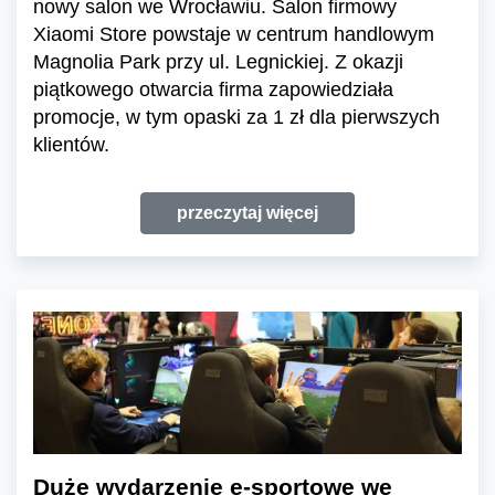
nowy salon we Wrocławiu. Salon firmowy
Xiaomi Store powstaje w centrum handlowym
Magnolia Park przy ul. Legnickiej. Z okazji
piątkowego otwarcia firma zapowiedziała
promocje, w tym opaski za 1 zł dla pierwszych
klientów.
przeczytaj więcej
Duże wydarzenie e-sportowe we