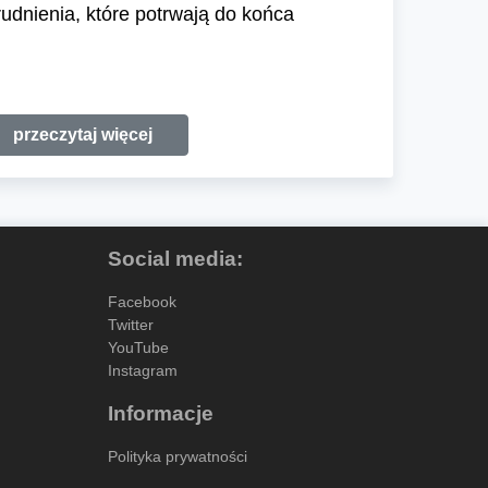
udnienia, które potrwają do końca
przeczytaj więcej
Social media:
Facebook
Twitter
YouTube
Instagram
Informacje
Polityka prywatności