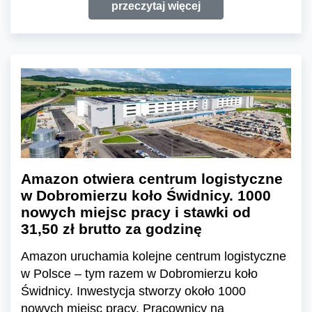
przeczytaj więcej
Amazon otwiera centrum logistyczne
w Dobromierzu koło Świdnicy. 1000
nowych miejsc pracy i stawki od
31,50 zł brutto za godzinę
Amazon uruchamia kolejne centrum logistyczne
w Polsce – tym razem w Dobromierzu koło
Świdnicy. Inwestycja stworzy około 1000
nowych miejsc pracy. Pracownicy na