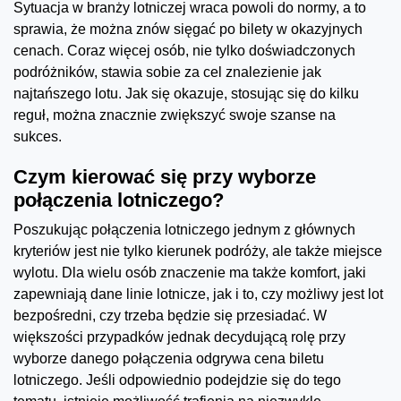
Sytuacja w branży lotniczej wraca powoli do normy, a to
sprawia, że można znów sięgać po bilety w okazyjnych
cenach. Coraz więcej osób, nie tylko doświadczonych
podróżników, stawia sobie za cel znalezienie jak
najtańszego lotu. Jak się okazuje, stosując się do kilku
reguł, można znacznie zwiększyć swoje szanse na
sukces.
Czym kierować się przy wyborze
połączenia lotniczego?
Poszukując połączenia lotniczego jednym z głównych
kryteriów jest nie tylko kierunek podróży, ale także miejsce
wylotu. Dla wielu osób znaczenie ma także komfort, jaki
zapewniają dane linie lotnicze, jak i to, czy możliwy jest lot
bezpośredni, czy trzeba będzie się przesiadać. W
większości przypadków jednak decydującą rolę przy
wyborze danego połączenia odgrywa cena biletu
lotniczego. Jeśli odpowiednio podejdzie się do tego