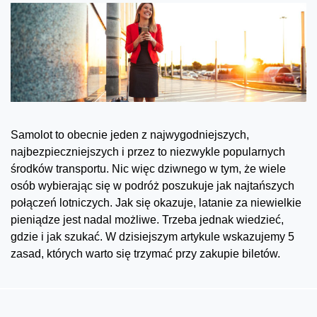
Samolot to obecnie jeden z najwygodniejszych,
najbezpieczniejszych i przez to niezwykle popularnych
środków transportu. Nic więc dziwnego w tym, że wiele
osób wybierając się w podróż poszukuje jak najtańszych
połączeń lotniczych. Jak się okazuje, latanie za niewielkie
pieniądze jest nadal możliwe. Trzeba jednak wiedzieć,
gdzie i jak szukać. W dzisiejszym artykule wskazujemy 5
zasad, których warto się trzymać przy zakupie biletów.