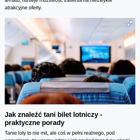
tematu, istnieje możliwość trafienia na niezwykle
atrakcyjne oferty.
Jak znaleźć tani bilet lotniczy -
praktyczne porady
Tanie loty to nie mit, ale coś w pełni realnego, pod