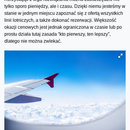
tylko sporo pieniędzy, ale i czasu. Dzięki niemu jesteśmy w
stanie w jednym miejscu zapoznać się z ofertą wszystkich
linii lotniczych, a także dokonać rezerwacji. Większość
okazji cenowych jest jednak ograniczona w czasie lub po
prostu działa tutaj zasada “kto pierwszy, ten lepszy”,
dlatego nie można zwlekać.