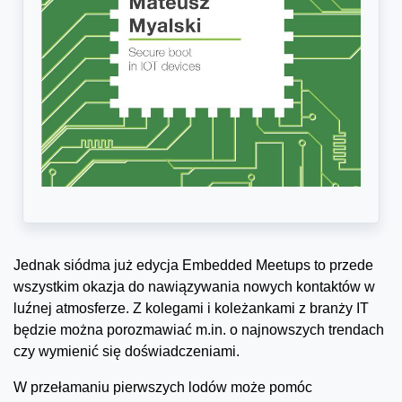
Jednak siódma już edycja Embedded Meetups to przede
wszystkim okazja do nawiązywania nowych kontaktów w
luźnej atmosferze. Z kolegami i koleżankami z branży IT
będzie można porozmawiać m.in. o najnowszych trendach
czy wymienić się doświadczeniami.
W przełamaniu pierwszych lodów może pomóc