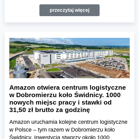
przeczytaj więcej
Amazon otwiera centrum logistyczne
w Dobromierzu koło Świdnicy. 1000
nowych miejsc pracy i stawki od
31,50 zł brutto za godzinę
Amazon uruchamia kolejne centrum logistyczne
w Polsce – tym razem w Dobromierzu koło
Świdnicy. Inwestycja stworzy około 1000