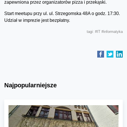
zapewniona przez organizatorów pizza i przekąski.
Start meetupu przy ul. ul. Strzegomska 48A o godz. 17:30.
Udział w imprezie jest bezpłatny.
tagi:
#IT
#informatyka
Najpopularniejsze