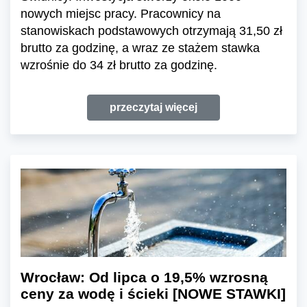
nowych miejsc pracy. Pracownicy na
stanowiskach podstawowych otrzymają 31,50 zł
brutto za godzinę, a wraz ze stażem stawka
wzrośnie do 34 zł brutto za godzinę.
przeczytaj więcej
Wrocław: Od lipca o 19,5% wzrosną
ceny za wodę i ścieki [NOWE STAWKI]