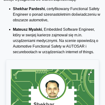
Shekhar Pardeshi
, certyfikowany Functional Safety
Engineer o ponad szesnastoletnim doświadczeniu w
obszarze automotive,
Mateusz Myalski
, Embedded Software Engineer,
który w swojej karierze zajmował się m.in.
urządzeniami medycznymi. Na scenie opowiedzą o
Automotive Functional Safety w AUTOSAR i
securebootach w urządzeniach internet of things.