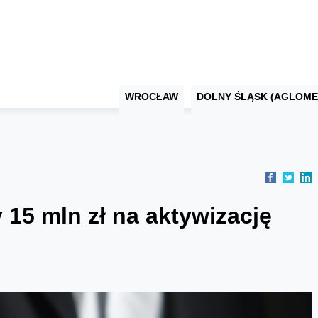
WROCŁAW
DOLNY ŚLĄSK (AGLOME
 15 mln zł na aktywizację