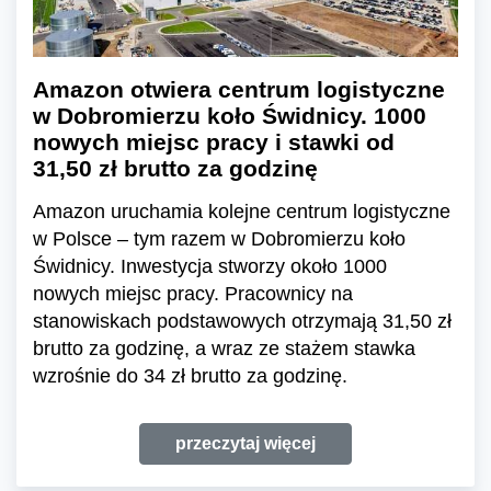
Amazon otwiera centrum logistyczne
w Dobromierzu koło Świdnicy. 1000
nowych miejsc pracy i stawki od
31,50 zł brutto za godzinę
Amazon uruchamia kolejne centrum logistyczne
w Polsce – tym razem w Dobromierzu koło
Świdnicy. Inwestycja stworzy około 1000
nowych miejsc pracy. Pracownicy na
stanowiskach podstawowych otrzymają 31,50 zł
brutto za godzinę, a wraz ze stażem stawka
wzrośnie do 34 zł brutto za godzinę.
przeczytaj więcej