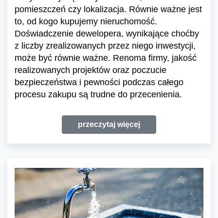
pomieszczeń czy lokalizacja. Równie ważne jest
to, od kogo kupujemy nieruchomość.
Doświadczenie dewelopera, wynikające choćby
z liczby zrealizowanych przez niego inwestycji,
może być równie ważne. Renoma firmy, jakość
realizowanych projektów oraz poczucie
bezpieczeństwa i pewności podczas całego
procesu zakupu są trudne do przecenienia.
przeczytaj więcej