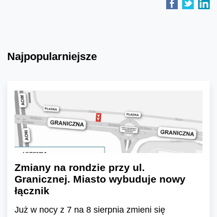
Najpopularniejsze
Zmiany na rondzie przy ul.
Granicznej. Miasto wybuduje nowy
łącznik
Już w nocy z 7 na 8 sierpnia zmieni się