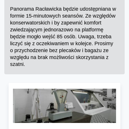
Panorama Racławicka będzie udostępniana w
formie 15-minutowych seansów. Ze względów
konserwatorskich i by zapewnić komfort
zwiedzającym jednorazowo na platformę
będzie mogło wejść 85 osób. Uwaga, trzeba
liczyć się z oczekiwaniem w kolejce. Prosimy
o przychodzenie bez plecaków i bagażu ze
względu na brak możliwości skorzystania z
szatni.