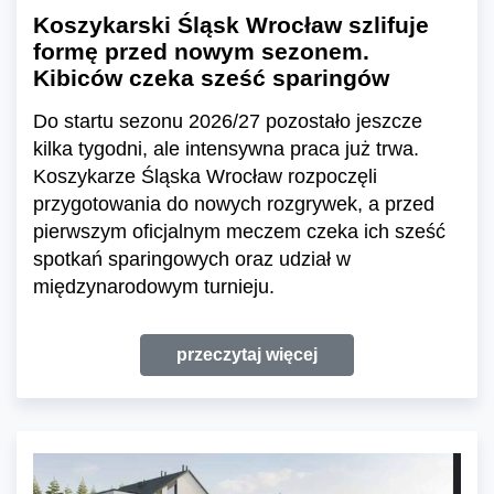
Koszykarski Śląsk Wrocław szlifuje
formę przed nowym sezonem.
Kibiców czeka sześć sparingów
Do startu sezonu 2026/27 pozostało jeszcze
kilka tygodni, ale intensywna praca już trwa.
Koszykarze Śląska Wrocław rozpoczęli
przygotowania do nowych rozgrywek, a przed
pierwszym oficjalnym meczem czeka ich sześć
spotkań sparingowych oraz udział w
międzynarodowym turnieju.
przeczytaj więcej