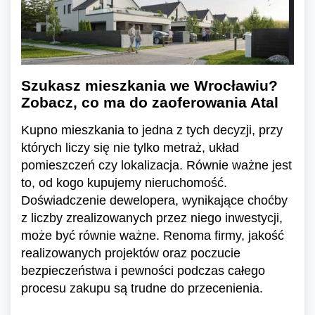
Szukasz mieszkania we Wrocławiu?
Zobacz, co ma do zaoferowania Atal
Kupno mieszkania to jedna z tych decyzji, przy
których liczy się nie tylko metraż, układ
pomieszczeń czy lokalizacja. Równie ważne jest
to, od kogo kupujemy nieruchomość.
Doświadczenie dewelopera, wynikające choćby
z liczby zrealizowanych przez niego inwestycji,
może być równie ważne. Renoma firmy, jakość
realizowanych projektów oraz poczucie
bezpieczeństwa i pewności podczas całego
procesu zakupu są trudne do przecenienia.