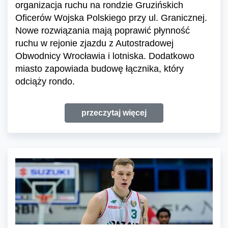
organizacja ruchu na rondzie Gruzińskich
Oficerów Wojska Polskiego przy ul. Granicznej.
Nowe rozwiązania mają poprawić płynność
ruchu w rejonie zjazdu z Autostradowej
Obwodnicy Wrocławia i lotniska. Dodatkowo
miasto zapowiada budowę łącznika, który
odciąży rondo.
przeczytaj więcej