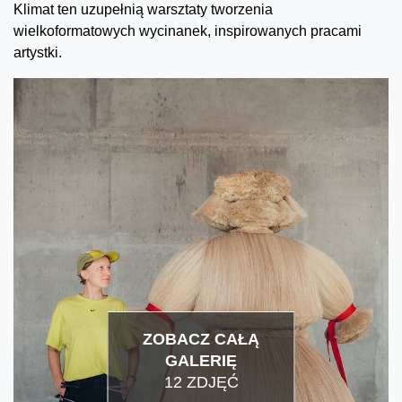
Klimat ten uzupełnią warsztaty tworzenia
wielkoformatowych wycinanek, inspirowanych pracami
artystki.
ZOBACZ CAŁĄ
GALERIĘ
12 ZDJĘĆ