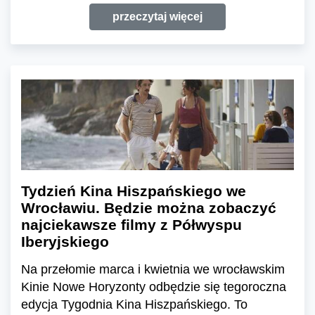
przeczytaj więcej
Tydzień Kina Hiszpańskiego we
Wrocławiu. Będzie można zobaczyć
najciekawsze filmy z Półwyspu
Iberyjskiego
Na przełomie marca i kwietnia we wrocławskim
Kinie Nowe Horyzonty odbędzie się tegoroczna
edycja Tygodnia Kina Hiszpańskiego. To