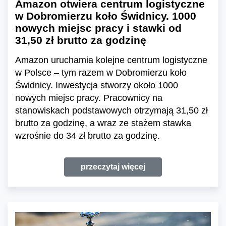
Amazon otwiera centrum logistyczne
w Dobromierzu koło Świdnicy. 1000
nowych miejsc pracy i stawki od
31,50 zł brutto za godzinę
Amazon uruchamia kolejne centrum logistyczne
w Polsce – tym razem w Dobromierzu koło
Świdnicy. Inwestycja stworzy około 1000
nowych miejsc pracy. Pracownicy na
stanowiskach podstawowych otrzymają 31,50 zł
brutto za godzinę, a wraz ze stażem stawka
wzrośnie do 34 zł brutto za godzinę.
przeczytaj więcej