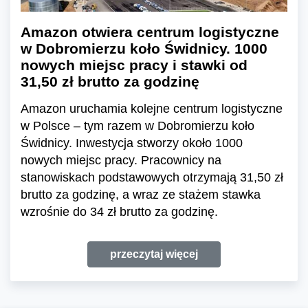
Amazon otwiera centrum logistyczne
w Dobromierzu koło Świdnicy. 1000
nowych miejsc pracy i stawki od
31,50 zł brutto za godzinę
Amazon uruchamia kolejne centrum logistyczne
w Polsce – tym razem w Dobromierzu koło
Świdnicy. Inwestycja stworzy około 1000
nowych miejsc pracy. Pracownicy na
stanowiskach podstawowych otrzymają 31,50 zł
brutto za godzinę, a wraz ze stażem stawka
wzrośnie do 34 zł brutto za godzinę.
przeczytaj więcej