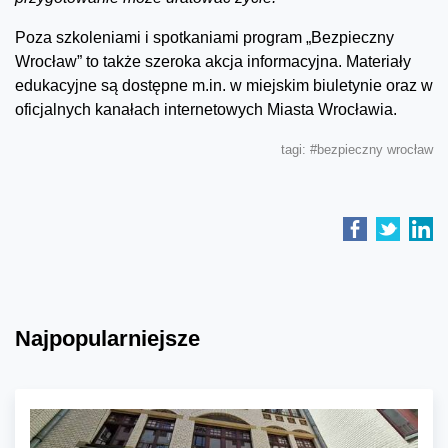
Poza szkoleniami i spotkaniami program „Bezpieczny
Wrocław” to także szeroka akcja informacyjna. Materiały
edukacyjne są dostępne m.in. w miejskim biuletynie oraz w
oficjalnych kanałach internetowych Miasta Wrocławia.
tagi:
#bezpieczny wrocław
Najpopularniejsze