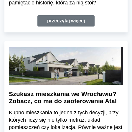
pamiętacie historię, która za nią stoi?
przeczytaj więcej
Szukasz mieszkania we Wrocławiu?
Zobacz, co ma do zaoferowania Atal
Kupno mieszkania to jedna z tych decyzji, przy
których liczy się nie tylko metraż, układ
pomieszczeń czy lokalizacja. Równie ważne jest