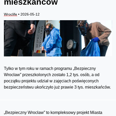
mieszkańców
Wroclife
• 2026-05-12
Tylko w tym roku w ramach programu „Bezpieczny
Wrocław” przeszkolonych zostało 1,2 tys. osób, a od
początku projektu udział w zajęciach poświęconych
bezpieczeństwu ukończyło już prawie 3 tys. mieszkańców.
„Bezpieczny Wrocław” to kompleksowy projekt Miasta