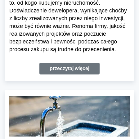
to, od kogo kupujemy nieruchomość.
Doświadczenie dewelopera, wynikające choćby
z liczby zrealizowanych przez niego inwestycji,
może być równie ważne. Renoma firmy, jakość
realizowanych projektów oraz poczucie
bezpieczeństwa i pewności podczas całego
procesu zakupu są trudne do przecenienia.
przeczytaj więcej