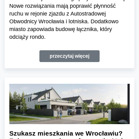
Nowe rozwiązania mają poprawić płynność
ruchu w rejonie zjazdu z Autostradowej
Obwodnicy Wrocławia i lotniska. Dodatkowo
miasto zapowiada budowę łącznika, który
odciąży rondo.
przeczytaj więcej
Szukasz mieszkania we Wrocławiu?