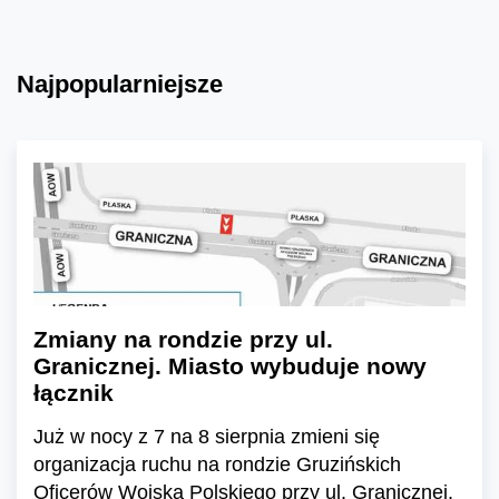
Najpopularniejsze
Zmiany na rondzie przy ul.
Granicznej. Miasto wybuduje nowy
łącznik
Już w nocy z 7 na 8 sierpnia zmieni się
organizacja ruchu na rondzie Gruzińskich
Oficerów Wojska Polskiego przy ul. Granicznej.