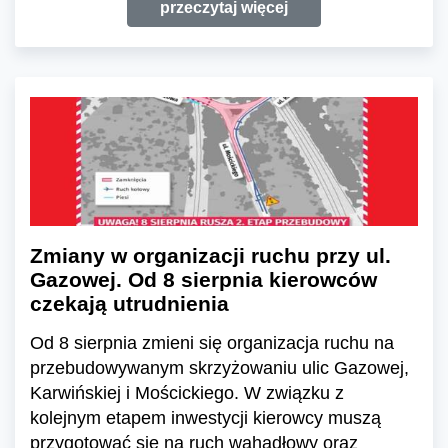
przeczytaj więcej
Zmiany w organizacji ruchu przy ul.
Gazowej. Od 8 sierpnia kierowców
czekają utrudnienia
Od 8 sierpnia zmieni się organizacja ruchu na
przebudowywanym skrzyżowaniu ulic Gazowej,
Karwińskiej i Mościckiego. W związku z
kolejnym etapem inwestycji kierowcy muszą
przygotować się na ruch wahadłowy oraz