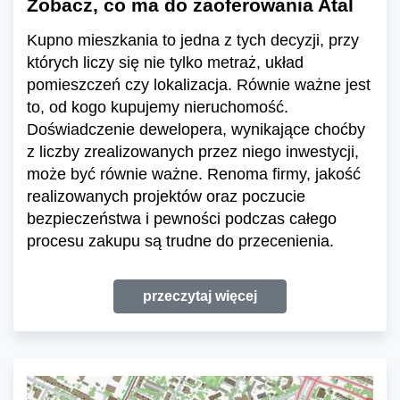
Zobacz, co ma do zaoferowania Atal
Kupno mieszkania to jedna z tych decyzji, przy
których liczy się nie tylko metraż, układ
pomieszczeń czy lokalizacja. Równie ważne jest
to, od kogo kupujemy nieruchomość.
Doświadczenie dewelopera, wynikające choćby
z liczby zrealizowanych przez niego inwestycji,
może być równie ważne. Renoma firmy, jakość
realizowanych projektów oraz poczucie
bezpieczeństwa i pewności podczas całego
procesu zakupu są trudne do przecenienia.
przeczytaj więcej