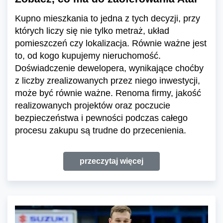
Kupno mieszkania to jedna z tych decyzji, przy
których liczy się nie tylko metraż, układ
pomieszczeń czy lokalizacja. Równie ważne jest
to, od kogo kupujemy nieruchomość.
Doświadczenie dewelopera, wynikające choćby
z liczby zrealizowanych przez niego inwestycji,
może być równie ważne. Renoma firmy, jakość
realizowanych projektów oraz poczucie
bezpieczeństwa i pewności podczas całego
procesu zakupu są trudne do przecenienia.
przeczytaj więcej