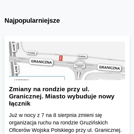
Najpopularniejsze
Zmiany na rondzie przy ul.
Granicznej. Miasto wybuduje nowy
łącznik
Już w nocy z 7 na 8 sierpnia zmieni się
organizacja ruchu na rondzie Gruzińskich
Oficerów Wojska Polskiego przy ul. Granicznej.