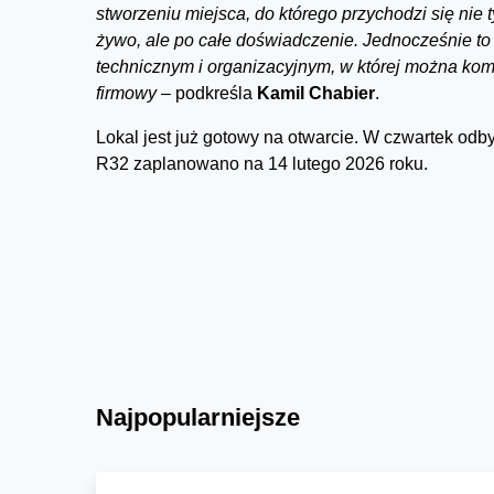
stworzeniu miejsca, do którego przychodzi się nie
żywo, ale po całe doświadczenie. Jednocześnie t
technicznym i organizacyjnym, w której można ko
firmowy –
podkreśla
Kamil Chabier
.
Lokal jest już gotowy na otwarcie. W czwartek odby
R32 zaplanowano na 14 lutego 2026 roku.
Najpopularniejsze