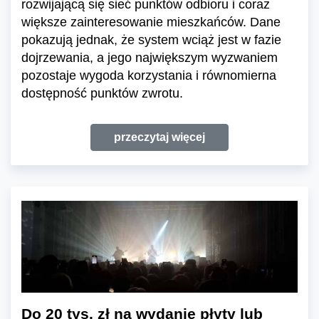
rozwijającą się sieć punktów odbioru i coraz
większe zainteresowanie mieszkańców. Dane
pokazują jednak, że system wciąż jest w fazie
dojrzewania, a jego największym wyzwaniem
pozostaje wygoda korzystania i równomierna
dostępność punktów zwrotu.
przeczytaj więcej
Do 20 tys. zł na wydanie płyty lub