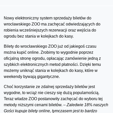
Nowy elektroniczny system sprzedaży biletów do
wrocławskiego ZOO ma zachęcać odwiedzających do
robienia wcześniejszych rezerwacji oraz wejścia do
ogrodu bez stania w kolejkach do kasy.
Bilety do wrocławskiego ZOO już od jakiegoś czasu
można kupić online. Zrobimy to wygodnie poprzez
oficjalną stronę ogrodu, opłacając zamówienie jedną z
szybkich elektronicznych metod płatności. Dzięki temu
możemy uniknąć stania w kolejkach do kasy, które w
weekendy bywają gigantyczne.
Choć korzystanie ze zdalnej sprzedaży biletów jest
wygodne, to wciąż nie cieszy się dużą popularnością.
Teraz władze ZOO postanowiły zachęcać do wyboru tej
metody niższymi cenami biletów.
– Zaledwie 18% naszych
Gości kupuje bilety online, tymczasem jest to bardzo