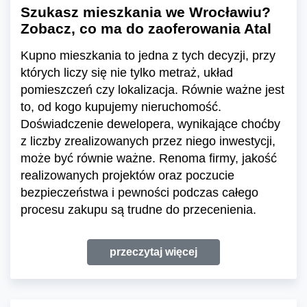
Szukasz mieszkania we Wrocławiu?
Zobacz, co ma do zaoferowania Atal
Kupno mieszkania to jedna z tych decyzji, przy
których liczy się nie tylko metraż, układ
pomieszczeń czy lokalizacja. Równie ważne jest
to, od kogo kupujemy nieruchomość.
Doświadczenie dewelopera, wynikające choćby
z liczby zrealizowanych przez niego inwestycji,
może być równie ważne. Renoma firmy, jakość
realizowanych projektów oraz poczucie
bezpieczeństwa i pewności podczas całego
procesu zakupu są trudne do przecenienia.
przeczytaj więcej