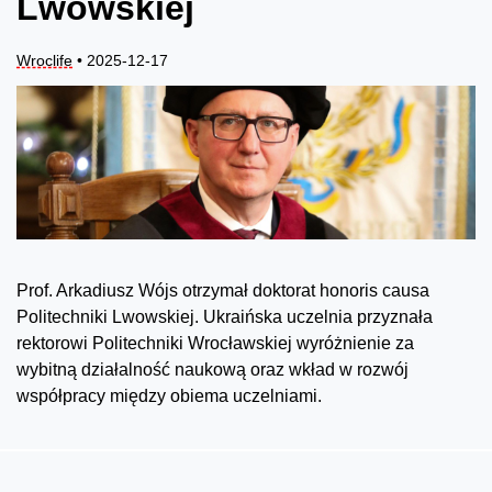
Lwowskiej
Wroclife
• 2025-12-17
Prof. Arkadiusz Wójs otrzymał doktorat honoris causa
Politechniki Lwowskiej. Ukraińska uczelnia przyznała
rektorowi Politechniki Wrocławskiej wyróżnienie za
wybitną działalność naukową oraz wkład w rozwój
współpracy między obiema uczelniami.