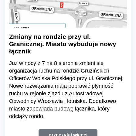
Zmiany na rondzie przy ul.
Granicznej. Miasto wybuduje nowy
łącznik
Już w nocy z 7 na 8 sierpnia zmieni się
organizacja ruchu na rondzie Gruzińskich
Oficerów Wojska Polskiego przy ul. Granicznej.
Nowe rozwiązania mają poprawić płynność
ruchu w rejonie zjazdu z Autostradowej
Obwodnicy Wrocławia i lotniska. Dodatkowo
miasto zapowiada budowę łącznika, który
odciąży rondo.
przeczytaj więcej