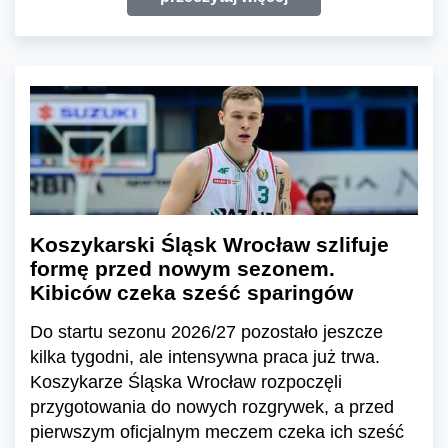
Koszykarski Śląsk Wrocław szlifuje
formę przed nowym sezonem.
Kibiców czeka sześć sparingów
Do startu sezonu 2026/27 pozostało jeszcze
kilka tygodni, ale intensywna praca już trwa.
Koszykarze Śląska Wrocław rozpoczęli
przygotowania do nowych rozgrywek, a przed
pierwszym oficjalnym meczem czeka ich sześć