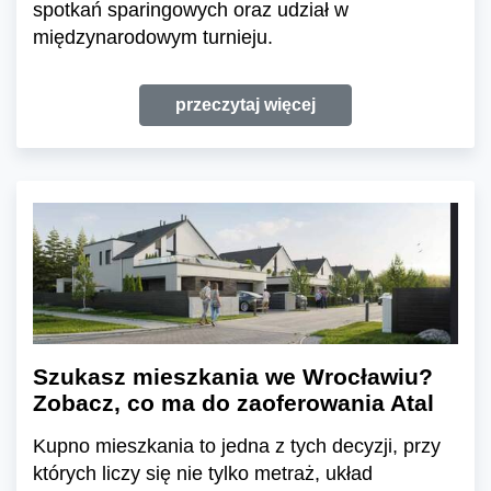
spotkań sparingowych oraz udział w
międzynarodowym turnieju.
przeczytaj więcej
Szukasz mieszkania we Wrocławiu?
Zobacz, co ma do zaoferowania Atal
Kupno mieszkania to jedna z tych decyzji, przy
których liczy się nie tylko metraż, układ