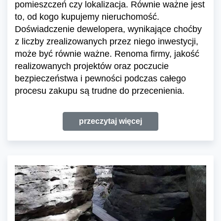
pomieszczeń czy lokalizacja. Równie ważne jest
to, od kogo kupujemy nieruchomość.
Doświadczenie dewelopera, wynikające choćby
z liczby zrealizowanych przez niego inwestycji,
może być równie ważne. Renoma firmy, jakość
realizowanych projektów oraz poczucie
bezpieczeństwa i pewności podczas całego
procesu zakupu są trudne do przecenienia.
przeczytaj więcej