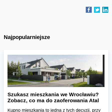
Najpopularniejsze
Szukasz mieszkania we Wrocławiu?
Zobacz, co ma do zaoferowania Atal
Kupno mieszkania to jedna z tych decyzji, przy