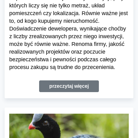
których liczy się nie tylko metraż, układ
pomieszczeń czy lokalizacja. Równie ważne jest
to, od kogo kupujemy nieruchomość.
Doświadczenie dewelopera, wynikające choćby
z liczby zrealizowanych przez niego inwestycji,
może być równie ważne. Renoma firmy, jakość
realizowanych projektów oraz poczucie
bezpieczeństwa i pewności podczas całego
procesu zakupu są trudne do przecenienia.
przeczytaj więcej