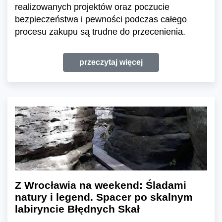
realizowanych projektów oraz poczucie
bezpieczeństwa i pewności podczas całego
procesu zakupu są trudne do przecenienia.
przeczytaj więcej
Z Wrocławia na weekend: Śladami
natury i legend. Spacer po skalnym
labiryncie Błędnych Skał