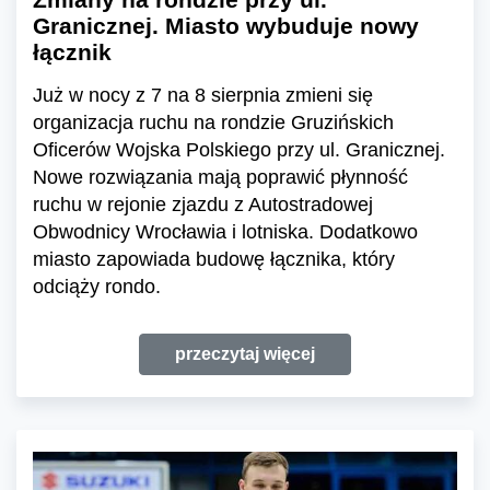
Granicznej. Miasto wybuduje nowy
łącznik
Już w nocy z 7 na 8 sierpnia zmieni się
organizacja ruchu na rondzie Gruzińskich
Oficerów Wojska Polskiego przy ul. Granicznej.
Nowe rozwiązania mają poprawić płynność
ruchu w rejonie zjazdu z Autostradowej
Obwodnicy Wrocławia i lotniska. Dodatkowo
miasto zapowiada budowę łącznika, który
odciąży rondo.
przeczytaj więcej