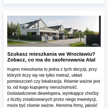
Szukasz mieszkania we Wrocławiu?
Zobacz, co ma do zaoferowania Atal
Kupno mieszkania to jedna z tych decyzji, przy
których liczy się nie tylko metraż, układ
pomieszczeń czy lokalizacja. Równie ważne jest
to, od kogo kupujemy nieruchomość.
Doświadczenie dewelopera, wynikające choćby
z liczby zrealizowanych przez niego inwestycji,
może być równie ważne. Renoma firmy, jakość