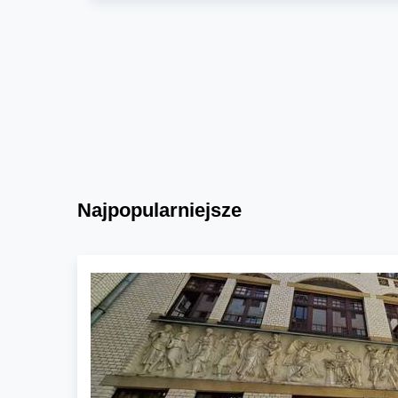
Najpopularniejsze