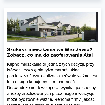
Szukasz mieszkania we Wrocławiu?
Zobacz, co ma do zaoferowania Atal
Kupno mieszkania to jedna z tych decyzji, przy
których liczy się nie tylko metraż, układ
pomieszczeń czy lokalizacja. Równie ważne jest
to, od kogo kupujemy nieruchomość.
Doświadczenie dewelopera, wynikające choćby
z liczby zrealizowanych przez niego inwestycji,
może być równie ważne. Renoma firmy, jakość