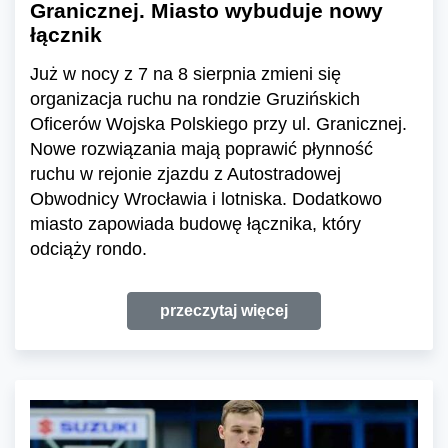
Granicznej. Miasto wybuduje nowy
łącznik
Już w nocy z 7 na 8 sierpnia zmieni się
organizacja ruchu na rondzie Gruzińskich
Oficerów Wojska Polskiego przy ul. Granicznej.
Nowe rozwiązania mają poprawić płynność
ruchu w rejonie zjazdu z Autostradowej
Obwodnicy Wrocławia i lotniska. Dodatkowo
miasto zapowiada budowę łącznika, który
odciąży rondo.
przeczytaj więcej