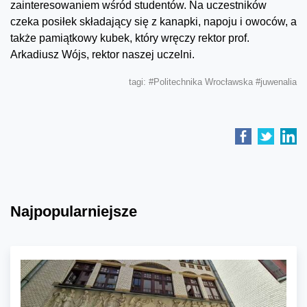
zainteresowaniem wśród studentów. Na uczestników
czeka posiłek składający się z kanapki, napoju i owoców, a
także pamiątkowy kubek, który wręczy rektor prof.
Arkadiusz Wójs, rektor naszej uczelni.
tagi:
#Politechnika Wrocławska
#juwenalia
Najpopularniejsze