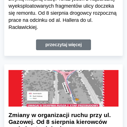
wyeksploatowanych fragmentów ulicy doczeka
się remontu. Od 8 sierpnia drogowcy rozpoczną
prace na odcinku od al. Hallera do ul.
Racławickiej.
przeczytaj więcej
Zmiany w organizacji ruchu przy ul.
Gazowej. Od 8 sierpnia kierowców