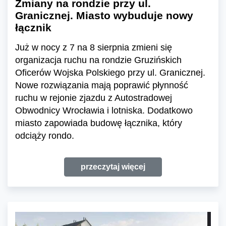
Zmiany na rondzie przy ul.
Granicznej. Miasto wybuduje nowy
łącznik
Już w nocy z 7 na 8 sierpnia zmieni się
organizacja ruchu na rondzie Gruzińskich
Oficerów Wojska Polskiego przy ul. Granicznej.
Nowe rozwiązania mają poprawić płynność
ruchu w rejonie zjazdu z Autostradowej
Obwodnicy Wrocławia i lotniska. Dodatkowo
miasto zapowiada budowę łącznika, który
odciąży rondo.
przeczytaj więcej