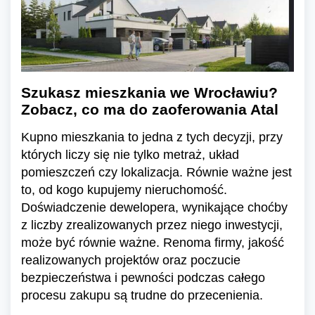
Szukasz mieszkania we Wrocławiu?
Zobacz, co ma do zaoferowania Atal
Kupno mieszkania to jedna z tych decyzji, przy
których liczy się nie tylko metraż, układ
pomieszczeń czy lokalizacja. Równie ważne jest
to, od kogo kupujemy nieruchomość.
Doświadczenie dewelopera, wynikające choćby
z liczby zrealizowanych przez niego inwestycji,
może być równie ważne. Renoma firmy, jakość
realizowanych projektów oraz poczucie
bezpieczeństwa i pewności podczas całego
procesu zakupu są trudne do przecenienia.