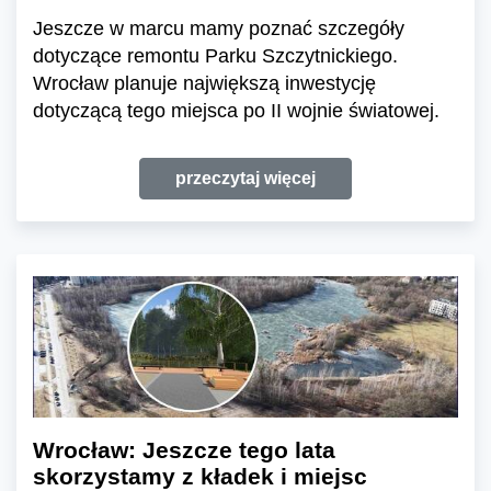
Jeszcze w marcu mamy poznać szczegóły
dotyczące remontu Parku Szczytnickiego.
Wrocław planuje największą inwestycję
dotyczącą tego miejsca po II wojnie światowej.
przeczytaj więcej
Wrocław: Jeszcze tego lata
skorzystamy z kładek i miejsc