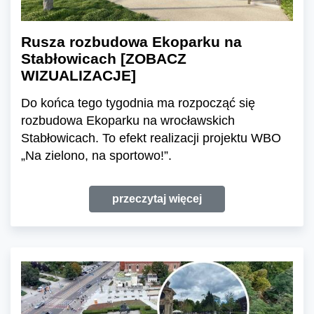
Rusza rozbudowa Ekoparku na
Stabłowicach [ZOBACZ
WIZUALIZACJE]
Do końca tego tygodnia ma rozpocząć się
rozbudowa Ekoparku na wrocławskich
Stabłowicach. To efekt realizacji projektu WBO
„Na zielono, na sportowo!”.
przeczytaj więcej