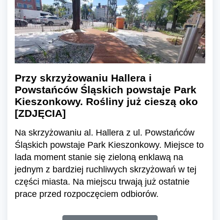
Przy skrzyżowaniu Hallera i
Powstańców Śląskich powstaje Park
Kieszonkowy. Rośliny już cieszą oko
[ZDJĘCIA]
Na skrzyżowaniu al. Hallera z ul. Powstańców
Śląskich powstaje Park Kieszonkowy. Miejsce to
lada moment stanie się zieloną enklawą na
jednym z bardziej ruchliwych skrzyżowań w tej
części miasta. Na miejscu trwają już ostatnie
prace przed rozpoczęciem odbiorów.