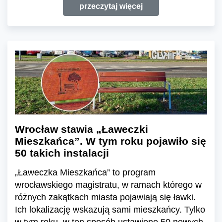
przeczytaj więcej
Wrocław stawia „Ławeczki
Mieszkańca”. W tym roku pojawiło się
50 takich instalacji
„Ławeczka Mieszkańca” to program
wrocławskiego magistratu, w ramach którego w
różnych zakątkach miasta pojawiają się ławki.
Ich lokalizację wskazują sami mieszkańcy. Tylko