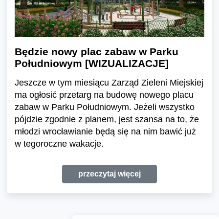
Będzie nowy plac zabaw w Parku
Południowym [WIZUALIZACJE]
Jeszcze w tym miesiącu Zarząd Zieleni Miejskiej
ma ogłosić przetarg na budowę nowego placu
zabaw w Parku Południowym. Jeżeli wszystko
pójdzie zgodnie z planem, jest szansa na to, że
młodzi wrocławianie będą się na nim bawić już
w tegoroczne wakacje.
przeczytaj więcej