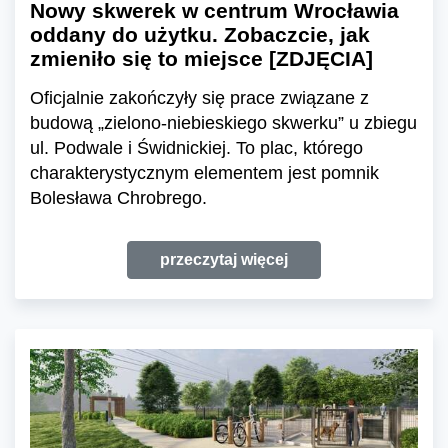
Nowy skwerek w centrum Wrocławia
oddany do użytku. Zobaczcie, jak
zmieniło się to miejsce [ZDJĘCIA]
Oficjalnie zakończyły się prace związane z
budową „zielono-niebieskiego skwerku” u zbiegu
ul. Podwale i Świdnickiej. To plac, którego
charakterystycznym elementem jest pomnik
Bolesława Chrobrego.
przeczytaj więcej