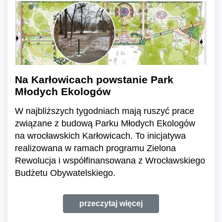
Na Karłowicach powstanie Park
Młodych Ekologów
W najbliższych tygodniach mają ruszyć prace
związane z budową Parku Młodych Ekologów
na wrocławskich Karłowicach. To inicjatywa
realizowana w ramach programu Zielona
Rewolucja i współfinansowana z Wrocławskiego
Budżetu Obywatelskiego.
przeczytaj więcej