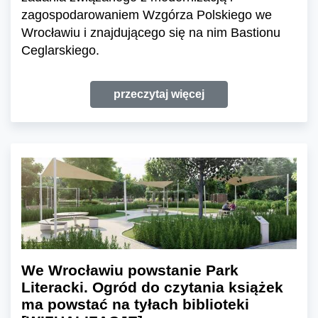
zagospodarowaniem Wzgórza Polskiego we
Wrocławiu i znajdującego się na nim Bastionu
Ceglarskiego.
przeczytaj więcej
We Wrocławiu powstanie Park
Literacki. Ogród do czytania książek
ma powstać na tyłach biblioteki