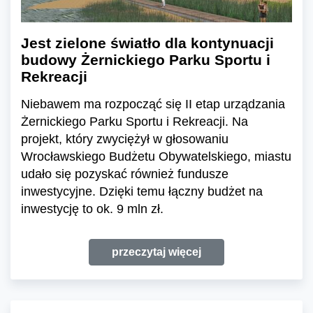
Jest zielone światło dla kontynuacji
budowy Żernickiego Parku Sportu i
Rekreacji
Niebawem ma rozpocząć się II etap urządzania
Żernickiego Parku Sportu i Rekreacji. Na
projekt, który zwyciężył w głosowaniu
Wrocławskiego Budżetu Obywatelskiego, miastu
udało się pozyskać również fundusze
inwestycyjne. Dzięki temu łączny budżet na
inwestycję to ok. 9 mln zł.
przeczytaj więcej