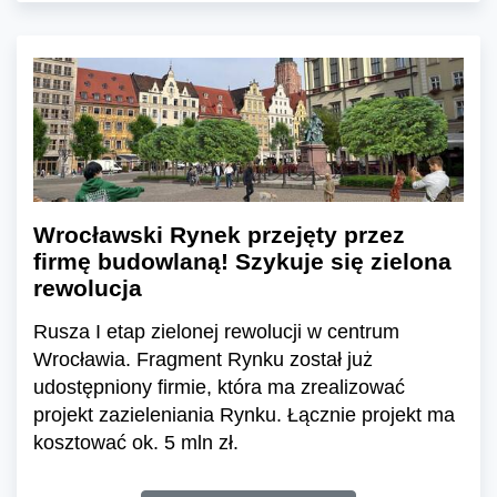
Wrocławski Rynek przejęty przez
firmę budowlaną! Szykuje się zielona
rewolucja
Rusza I etap zielonej rewolucji w centrum
Wrocławia. Fragment Rynku został już
udostępniony firmie, która ma zrealizować
projekt zazieleniania Rynku. Łącznie projekt ma
kosztować ok. 5 mln zł.