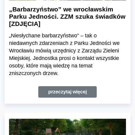
„Barbarzyństwo” we wrocławskim
Parku Jedności. ZZM szuka świadków
[ZDJĘCIA]
„Niesłychane barbarzyństwo” – tak o
niedawnych zdarzeniach z Parku Jedności we
Wrocławiu mówią urzędnicy z Zarządu Zieleni
Miejskiej. Jednostka prosi o kontakt wszystkie
osoby, które mają wiedzę na temat
zniszczonych drzew.
przeczytaj więcej