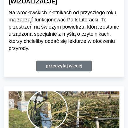
[WIZUALIZACJE]
Na wrocławskich Złotnikach od przyszłego roku
ma zacząć funkcjonować Park Literacki. To
przestrzeń na świeżym powietrzu, która zostanie
urządzona specjalnie z myślą o czytelnikach,
którzy chcieliby oddać się lekturze w otoczeniu
przyrody.
przeczytaj więcej