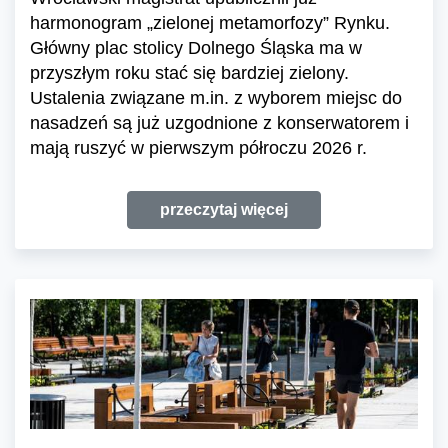
harmonogram „zielonej metamorfozy” Rynku.
Główny plac stolicy Dolnego Śląska ma w
przyszłym roku stać się bardziej zielony.
Ustalenia związane m.in. z wyborem miejsc do
nasadzeń są już uzgodnione z konserwatorem i
mają ruszyć w pierwszym półroczu 2026 r.
przeczytaj więcej