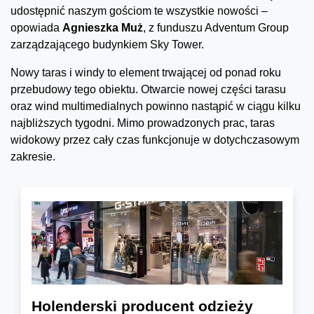
udostępnić naszym gościom te wszystkie nowości –
opowiada
Agnieszka Muż
, z funduszu Adventum Group
zarządzającego budynkiem Sky Tower.
Nowy taras i windy to element trwającej od ponad roku
przebudowy tego obiektu. Otwarcie nowej części tarasu
oraz wind multimedialnych powinno nastąpić w ciągu kilku
najbliższych tygodni. Mimo prowadzonych prac, taras
widokowy przez cały czas funkcjonuje w dotychczasowym
zakresie.
Holenderski producent odzieży