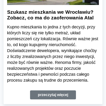
Szukasz mieszkania we Wrocławiu?
Zobacz, co ma do zaoferowania Atal
Kupno mieszkania to jedna z tych decyzji, przy
których liczy się nie tylko metraż, układ
pomieszczeń czy lokalizacja. Równie ważne jest
to, od kogo kupujemy nieruchomość.
Doświadczenie dewelopera, wynikające choćby
z liczby zrealizowanych przez niego inwestycji,
może być równie ważne. Renoma firmy, jakość
realizowanych projektów oraz poczucie
bezpieczeństwa i pewności podczas całego
procesu zakupu są trudne do przecenienia.
przeczytaj więcej