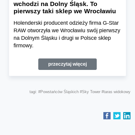
wchodzi na Dolny Śląsk. To
pierwszy taki sklep we Wrocławiu
Holenderski producent odzieży firma G-Star
RAW otworzyła we Wrocławiu swój pierwszy
na Dolnym Śląsku i drugi w Polsce sklep
firmowy.
przeczytaj więcej
tagi:
#Powstańców Śląskich
#Sky Tower
#taras widokowy