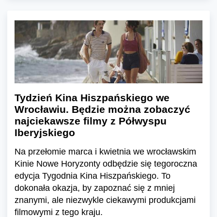
Tydzień Kina Hiszpańskiego we
Wrocławiu. Będzie można zobaczyć
najciekawsze filmy z Półwyspu
Iberyjskiego
Na przełomie marca i kwietnia we wrocławskim
Kinie Nowe Horyzonty odbędzie się tegoroczna
edycja Tygodnia Kina Hiszpańskiego. To
dokonała okazja, by zapoznać się z mniej
znanymi, ale niezwykle ciekawymi produkcjami
filmowymi z tego kraju.