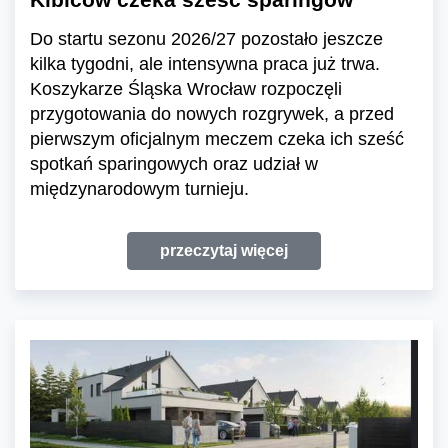
Do startu sezonu 2026/27 pozostało jeszcze
kilka tygodni, ale intensywna praca już trwa.
Koszykarze Śląska Wrocław rozpoczęli
przygotowania do nowych rozgrywek, a przed
pierwszym oficjalnym meczem czeka ich sześć
spotkań sparingowych oraz udział w
międzynarodowym turnieju.
przeczytaj więcej