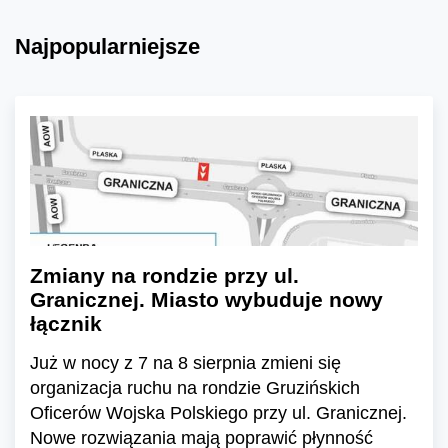
Najpopularniejsze
Zmiany na rondzie przy ul.
Granicznej. Miasto wybuduje nowy
łącznik
Już w nocy z 7 na 8 sierpnia zmieni się
organizacja ruchu na rondzie Gruzińskich
Oficerów Wojska Polskiego przy ul. Granicznej.
Nowe rozwiązania mają poprawić płynność