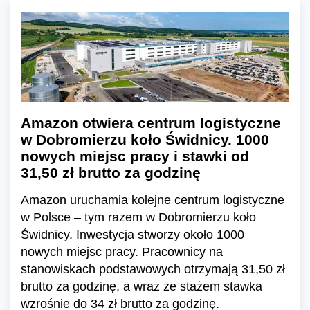
Amazon otwiera centrum logistyczne
w Dobromierzu koło Świdnicy. 1000
nowych miejsc pracy i stawki od
31,50 zł brutto za godzinę
Amazon uruchamia kolejne centrum logistyczne
w Polsce – tym razem w Dobromierzu koło
Świdnicy. Inwestycja stworzy około 1000
nowych miejsc pracy. Pracownicy na
stanowiskach podstawowych otrzymają 31,50 zł
brutto za godzinę, a wraz ze stażem stawka
wzrośnie do 34 zł brutto za godzinę.