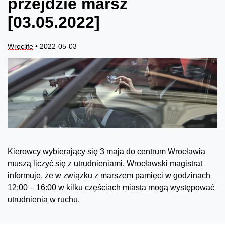
przejdzie marsz
[03.05.2022]
Wroclife
• 2022-05-03
Kierowcy wybierający się 3 maja do centrum Wrocławia
muszą liczyć się z utrudnieniami. Wrocławski magistrat
informuje, że w związku z marszem pamięci w godzinach
12:00 – 16:00 w kilku częściach miasta mogą występować
utrudnienia w ruchu.