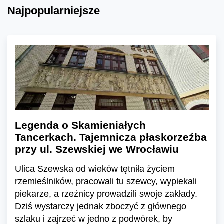
Najpopularniejsze
Legenda o Skamieniałych
Tancerkach. Tajemnicza płaskorzeźba
przy ul. Szewskiej we Wrocławiu
Ulica Szewska od wieków tętniła życiem
rzemieślników, pracowali tu szewcy, wypiekali
piekarze, a rzeźnicy prowadzili swoje zakłady.
Dziś wystarczy jednak zboczyć z głównego
szlaku i zajrzeć w jedno z podwórek, by