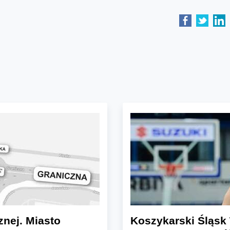
znej. Miasto
Koszykarski Śląsk 