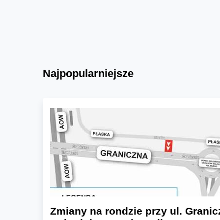
Najpopularniejsze
Zmiany na rondzie przy ul. Granic