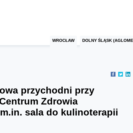
WROCŁAW
DOLNY ŚLĄSK (AGLOME
owa przychodni przy
 Centrum Zdrowia
.in. sala do kulinoterapii