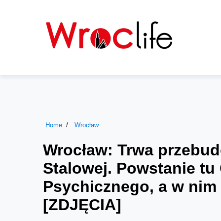
Home
Wrocław
Wrocław: Trwa przebud
Stalowej. Powstanie tu
Psychicznego, a w nim m
[ZDJĘCIA]