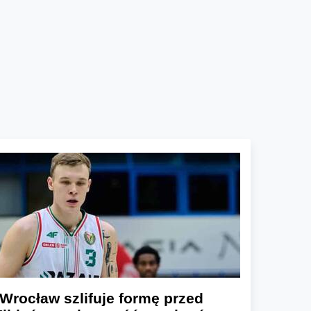
Wrocław szlifuje formę przed