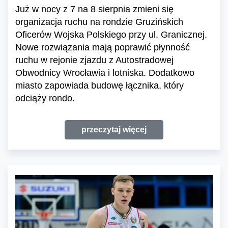
Już w nocy z 7 na 8 sierpnia zmieni się
organizacja ruchu na rondzie Gruzińskich
Oficerów Wojska Polskiego przy ul. Granicznej.
Nowe rozwiązania mają poprawić płynność
ruchu w rejonie zjazdu z Autostradowej
Obwodnicy Wrocławia i lotniska. Dodatkowo
miasto zapowiada budowę łącznika, który
odciąży rondo.
przeczytaj więcej