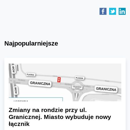
Najpopularniejsze
Zmiany na rondzie przy ul.
Granicznej. Miasto wybuduje nowy
łącznik