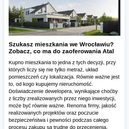
Szukasz mieszkania we Wrocławiu?
Zobacz, co ma do zaoferowania Atal
Kupno mieszkania to jedna z tych decyzji, przy
których liczy się nie tylko metraż, układ
pomieszczeń czy lokalizacja. Równie ważne jest
to, od kogo kupujemy nieruchomość.
Doświadczenie dewelopera, wynikające choćby
z liczby zrealizowanych przez niego inwestycji,
może być równie ważne. Renoma firmy, jakość
realizowanych projektów oraz poczucie
bezpieczeństwa i pewności podczas całego
procesu zakupu są trudne do przecenienia.