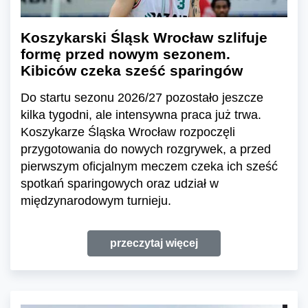
Koszykarski Śląsk Wrocław szlifuje
formę przed nowym sezonem.
Kibiców czeka sześć sparingów
Do startu sezonu 2026/27 pozostało jeszcze
kilka tygodni, ale intensywna praca już trwa.
Koszykarze Śląska Wrocław rozpoczęli
przygotowania do nowych rozgrywek, a przed
pierwszym oficjalnym meczem czeka ich sześć
spotkań sparingowych oraz udział w
międzynarodowym turnieju.
przeczytaj więcej