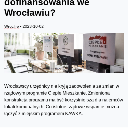
dofinansowania we
Wrocławiu?
Wroclife
• 2023-10-02
Wrocławscy urzędnicy nie kryją zadowolenia ze zmian w
rządowym programie Ciepłe Mieszkanie. Zmieniona
konstrukcja programu ma być korzystniejsza dla najemców
lokali komunalnych. Co istotne rządowe wsparcie można
łączyć z miejskim programem KAWKA.