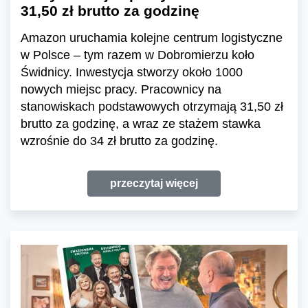
31,50 zł brutto za godzinę
Amazon uruchamia kolejne centrum logistyczne
w Polsce – tym razem w Dobromierzu koło
Świdnicy. Inwestycja stworzy około 1000
nowych miejsc pracy. Pracownicy na
stanowiskach podstawowych otrzymają 31,50 zł
brutto za godzinę, a wraz ze stażem stawka
wzrośnie do 34 zł brutto za godzinę.
przeczytaj więcej