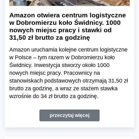
Amazon otwiera centrum logistyczne
w Dobromierzu koło Świdnicy. 1000
nowych miejsc pracy i stawki od
31,50 zł brutto za godzinę
Amazon uruchamia kolejne centrum logistyczne
w Polsce – tym razem w Dobromierzu koło
Świdnicy. Inwestycja stworzy około 1000
nowych miejsc pracy. Pracownicy na
stanowiskach podstawowych otrzymają 31,50 zł
brutto za godzinę, a wraz ze stażem stawka
wzrośnie do 34 zł brutto za godzinę.
przeczytaj więcej