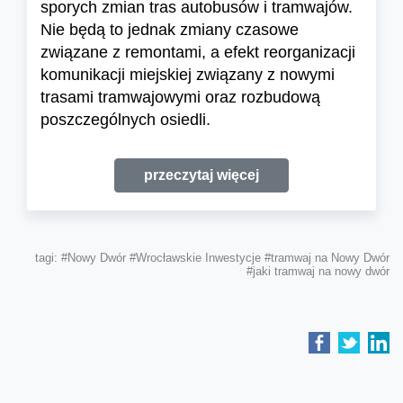
sporych zmian tras autobusów i tramwajów.
Nie będą to jednak zmiany czasowe
związane z remontami, a efekt reorganizacji
komunikacji miejskiej związany z nowymi
trasami tramwajowymi oraz rozbudową
poszczególnych osiedli.
przeczytaj więcej
tagi:
#Nowy Dwór
#Wrocławskie Inwestycje
#tramwaj na Nowy Dwór
#jaki tramwaj na nowy dwór