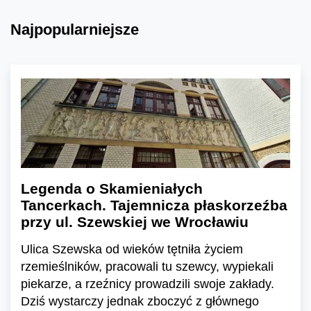
Najpopularniejsze
Legenda o Skamieniałych
Tancerkach. Tajemnicza płaskorzeźba
przy ul. Szewskiej we Wrocławiu
Ulica Szewska od wieków tętniła życiem
rzemieślników, pracowali tu szewcy, wypiekali
piekarze, a rzeźnicy prowadzili swoje zakłady.
Dziś wystarczy jednak zboczyć z głównego