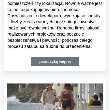
pomieszczeń czy lokalizacja. Równie ważne jest
to, od kogo kupujemy nieruchomość.
Doświadczenie dewelopera, wynikające choćby
z liczby zrealizowanych przez niego inwestycji,
może być równie ważne. Renoma firmy, jakość
realizowanych projektów oraz poczucie
bezpieczeństwa i pewności podczas całego
procesu zakupu są trudne do przecenienia.
przeczytaj więcej