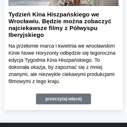
Tydzień Kina Hiszpańskiego we
Wrocławiu. Będzie można zobaczyć
najciekawsze filmy z Półwyspu
Iberyjskiego
Na przełomie marca i kwietnia we wrocławskim
Kinie Nowe Horyzonty odbędzie się tegoroczna
edycja Tygodnia Kina Hiszpańskiego. To
dokonała okazja, by zapoznać się z mniej
znanymi, ale niezwykle ciekawymi produkcjami
filmowymi z tego kraju.
przeczytaj więcej