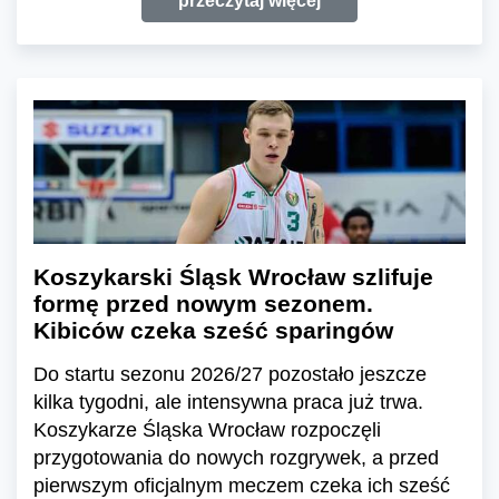
przeczytaj więcej
Koszykarski Śląsk Wrocław szlifuje
formę przed nowym sezonem.
Kibiców czeka sześć sparingów
Do startu sezonu 2026/27 pozostało jeszcze
kilka tygodni, ale intensywna praca już trwa.
Koszykarze Śląska Wrocław rozpoczęli
przygotowania do nowych rozgrywek, a przed
pierwszym oficjalnym meczem czeka ich sześć