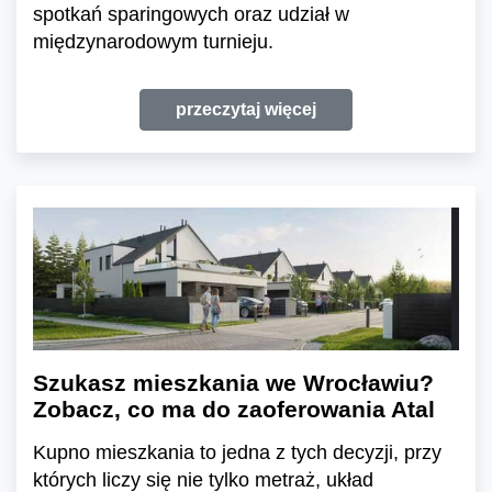
spotkań sparingowych oraz udział w
międzynarodowym turnieju.
przeczytaj więcej
Szukasz mieszkania we Wrocławiu?
Zobacz, co ma do zaoferowania Atal
Kupno mieszkania to jedna z tych decyzji, przy
których liczy się nie tylko metraż, układ