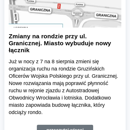
Zmiany na rondzie przy ul.
Granicznej. Miasto wybuduje nowy
łącznik
Już w nocy z 7 na 8 sierpnia zmieni się
organizacja ruchu na rondzie Gruzińskich
Oficerów Wojska Polskiego przy ul. Granicznej.
Nowe rozwiązania mają poprawić płynność
ruchu w rejonie zjazdu z Autostradowej
Obwodnicy Wrocławia i lotniska. Dodatkowo
miasto zapowiada budowę łącznika, który
odciąży rondo.