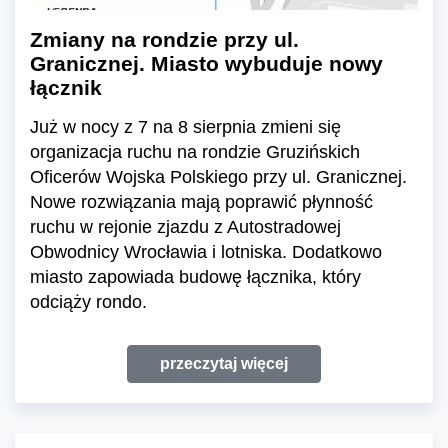
Zmiany na rondzie przy ul.
Granicznej. Miasto wybuduje nowy
łącznik
Już w nocy z 7 na 8 sierpnia zmieni się
organizacja ruchu na rondzie Gruzińskich
Oficerów Wojska Polskiego przy ul. Granicznej.
Nowe rozwiązania mają poprawić płynność
ruchu w rejonie zjazdu z Autostradowej
Obwodnicy Wrocławia i lotniska. Dodatkowo
miasto zapowiada budowę łącznika, który
odciąży rondo.
przeczytaj więcej