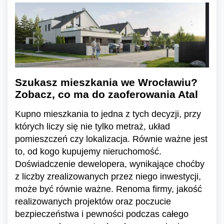
Szukasz mieszkania we Wrocławiu?
Zobacz, co ma do zaoferowania Atal
Kupno mieszkania to jedna z tych decyzji, przy
których liczy się nie tylko metraż, układ
pomieszczeń czy lokalizacja. Równie ważne jest
to, od kogo kupujemy nieruchomość.
Doświadczenie dewelopera, wynikające choćby
z liczby zrealizowanych przez niego inwestycji,
może być równie ważne. Renoma firmy, jakość
realizowanych projektów oraz poczucie
bezpieczeństwa i pewności podczas całego