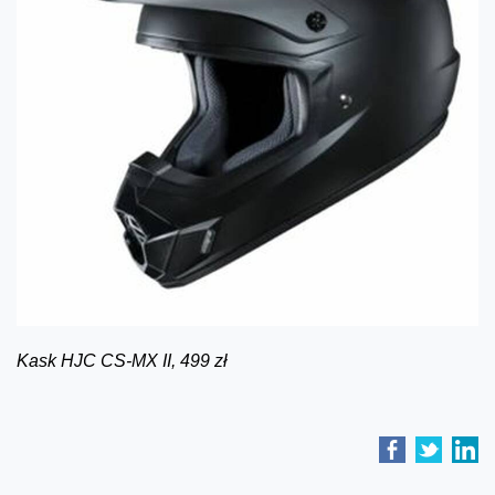
Kask HJC CS-MX II, 499 zł