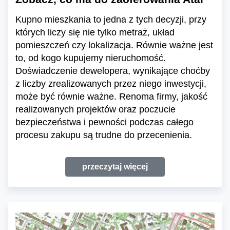
Kupno mieszkania to jedna z tych decyzji, przy
których liczy się nie tylko metraż, układ
pomieszczeń czy lokalizacja. Równie ważne jest
to, od kogo kupujemy nieruchomość.
Doświadczenie dewelopera, wynikające choćby
z liczby zrealizowanych przez niego inwestycji,
może być równie ważne. Renoma firmy, jakość
realizowanych projektów oraz poczucie
bezpieczeństwa i pewności podczas całego
procesu zakupu są trudne do przecenienia.
przeczytaj więcej