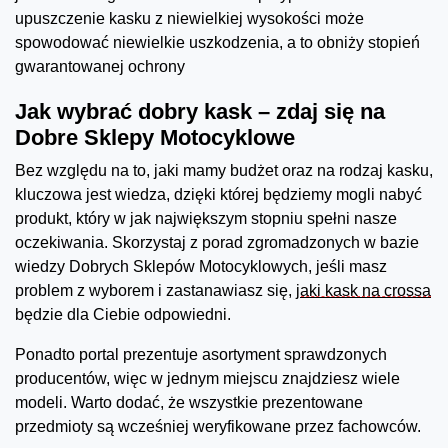
upuszczenie kasku z niewielkiej wysokości może
spowodować niewielkie uszkodzenia, a to obniży stopień
gwarantowanej ochrony
Jak wybrać dobry kask – zdaj się na
Dobre Sklepy Motocyklowe
Bez względu na to, jaki mamy budżet oraz na rodzaj kasku,
kluczowa jest wiedza, dzięki której będziemy mogli nabyć
produkt, który w jak największym stopniu spełni nasze
oczekiwania. Skorzystaj z porad zgromadzonych w bazie
wiedzy Dobrych Sklepów Motocyklowych, jeśli masz
problem z wyborem i zastanawiasz się,
jaki kask na crossa
będzie dla Ciebie odpowiedni.
Ponadto portal prezentuje asortyment sprawdzonych
producentów, więc w jednym miejscu znajdziesz wiele
modeli. Warto dodać, że wszystkie prezentowane
przedmioty są wcześniej weryfikowane przez fachowców.