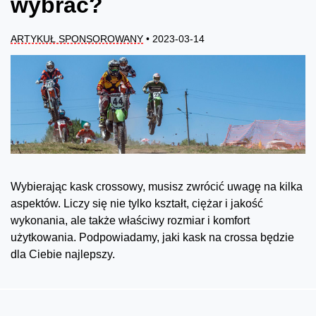
wybrać?
ARTYKUŁ SPONSOROWANY
• 2023-03-14
Wybierając kask crossowy, musisz zwrócić uwagę na kilka
aspektów. Liczy się nie tylko kształt, ciężar i jakość
wykonania, ale także właściwy rozmiar i komfort
użytkowania. Podpowiadamy, jaki kask na crossa będzie
dla Ciebie najlepszy.