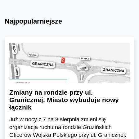
Najpopularniejsze
Zmiany na rondzie przy ul.
Granicznej. Miasto wybuduje nowy
łącznik
Już w nocy z 7 na 8 sierpnia zmieni się
organizacja ruchu na rondzie Gruzińskich
Oficerów Wojska Polskiego przy ul. Granicznej.