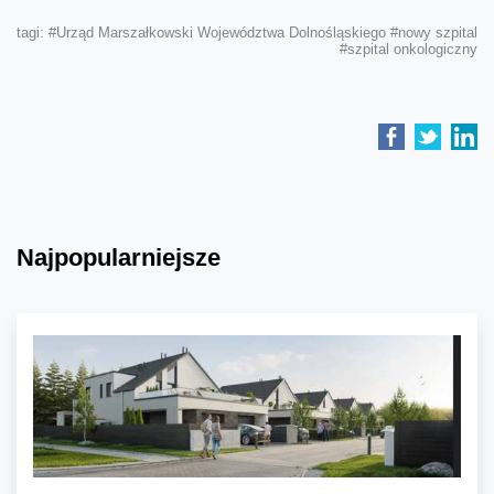
tagi:
#Urząd Marszałkowski Województwa Dolnośląskiego
#nowy szpital
#szpital onkologiczny
Najpopularniejsze