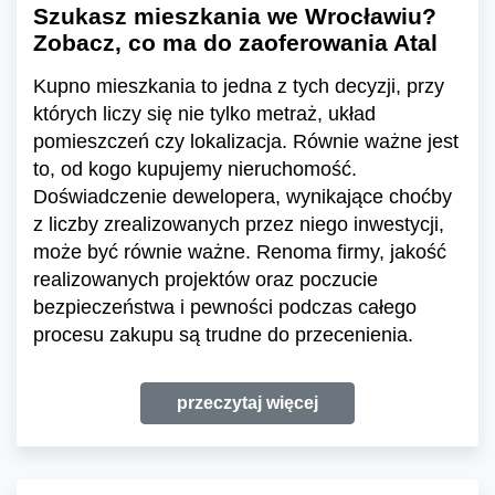
Szukasz mieszkania we Wrocławiu?
Zobacz, co ma do zaoferowania Atal
Kupno mieszkania to jedna z tych decyzji, przy
których liczy się nie tylko metraż, układ
pomieszczeń czy lokalizacja. Równie ważne jest
to, od kogo kupujemy nieruchomość.
Doświadczenie dewelopera, wynikające choćby
z liczby zrealizowanych przez niego inwestycji,
może być równie ważne. Renoma firmy, jakość
realizowanych projektów oraz poczucie
bezpieczeństwa i pewności podczas całego
procesu zakupu są trudne do przecenienia.
przeczytaj więcej