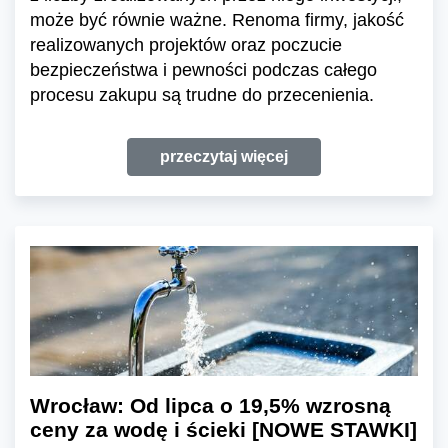
może być równie ważne. Renoma firmy, jakość
realizowanych projektów oraz poczucie
bezpieczeństwa i pewności podczas całego
procesu zakupu są trudne do przecenienia.
przeczytaj więcej
Wrocław: Od lipca o 19,5% wzrosną
ceny za wodę i ścieki [NOWE STAWKI]