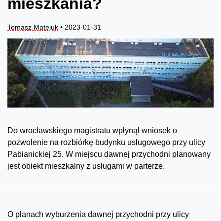
mieszkania?
Tomasz Matejuk
• 2023-01-31
Do wrocławskiego magistratu wpłynął wniosek o
pozwolenie na rozbiórkę budynku usługowego przy ulicy
Pabianickiej 25. W miejscu dawnej przychodni planowany
jest obiekt mieszkalny z usługami w parterze.
O planach wyburzenia dawnej przychodni przy ulicy