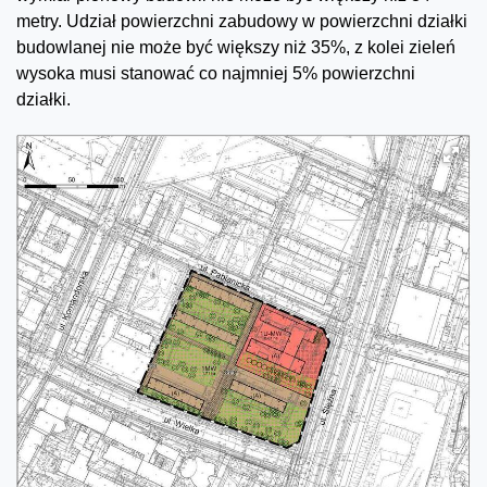
metry. Udział powierzchni zabudowy w powierzchni działki
budowlanej nie może być większy niż 35%, z kolei zieleń
wysoka musi stanować co najmniej 5% powierzchni
działki.