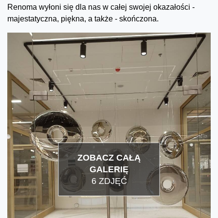
Renoma wyłoni się dla nas w całej swojej okazałości -
majestatyczna, piękna, a także - skończona.
ZOBACZ CAŁĄ
GALERIĘ
6 ZDJĘĆ