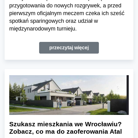
przygotowania do nowych rozgrywek, a przed
pierwszym oficjalnym meczem czeka ich sześć
spotkań sparingowych oraz udział w
międzynarodowym turnieju.
przeczytaj więcej
Szukasz mieszkania we Wrocławiu?
Zobacz, co ma do zaoferowania Atal