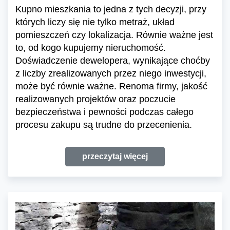
Kupno mieszkania to jedna z tych decyzji, przy
których liczy się nie tylko metraż, układ
pomieszczeń czy lokalizacja. Równie ważne jest
to, od kogo kupujemy nieruchomość.
Doświadczenie dewelopera, wynikające choćby
z liczby zrealizowanych przez niego inwestycji,
może być równie ważne. Renoma firmy, jakość
realizowanych projektów oraz poczucie
bezpieczeństwa i pewności podczas całego
procesu zakupu są trudne do przecenienia.
przeczytaj więcej