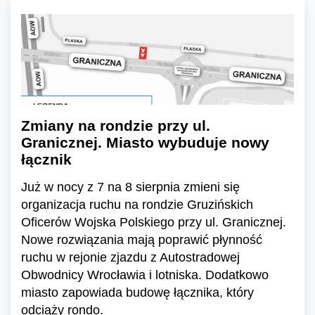
Zmiany na rondzie przy ul.
Granicznej. Miasto wybuduje nowy
łącznik
Już w nocy z 7 na 8 sierpnia zmieni się
organizacja ruchu na rondzie Gruzińskich
Oficerów Wojska Polskiego przy ul. Granicznej.
Nowe rozwiązania mają poprawić płynność
ruchu w rejonie zjazdu z Autostradowej
Obwodnicy Wrocławia i lotniska. Dodatkowo
miasto zapowiada budowę łącznika, który
odciąży rondo.