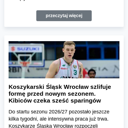
przeczytaj więcej
Koszykarski Śląsk Wrocław szlifuje
formę przed nowym sezonem.
Kibiców czeka sześć sparingów
Do startu sezonu 2026/27 pozostało jeszcze
kilka tygodni, ale intensywna praca już trwa.
Koszykarze Śląska Wrocław rozpoczęli