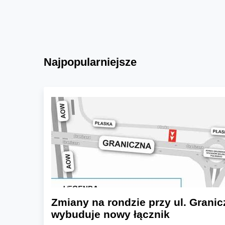
Najpopularniejsze
Zmiany na rondzie przy ul. Granic
wybuduje nowy łącznik