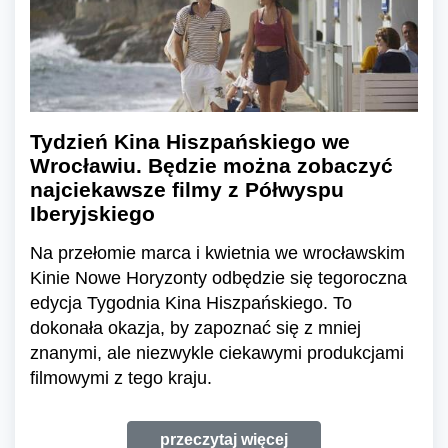
Tydzień Kina Hiszpańskiego we
Wrocławiu. Będzie można zobaczyć
najciekawsze filmy z Półwyspu
Iberyjskiego
Na przełomie marca i kwietnia we wrocławskim
Kinie Nowe Horyzonty odbędzie się tegoroczna
edycja Tygodnia Kina Hiszpańskiego. To
dokonała okazja, by zapoznać się z mniej
znanymi, ale niezwykle ciekawymi produkcjami
filmowymi z tego kraju.
przeczytaj więcej