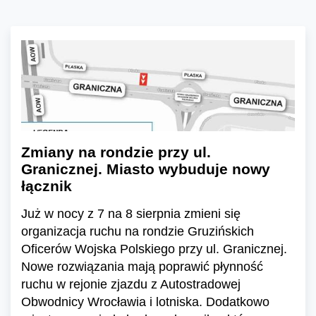
Zmiany na rondzie przy ul.
Granicznej. Miasto wybuduje nowy
łącznik
Już w nocy z 7 na 8 sierpnia zmieni się
organizacja ruchu na rondzie Gruzińskich
Oficerów Wojska Polskiego przy ul. Granicznej.
Nowe rozwiązania mają poprawić płynność
ruchu w rejonie zjazdu z Autostradowej
Obwodnicy Wrocławia i lotniska. Dodatkowo