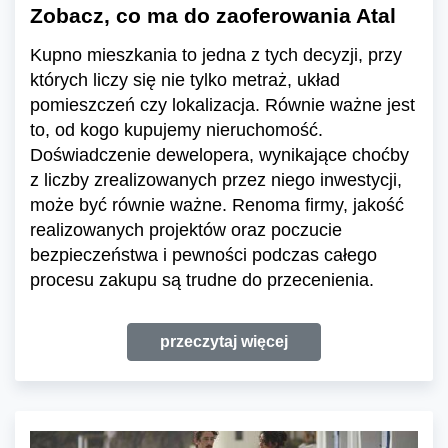
Zobacz, co ma do zaoferowania Atal
Kupno mieszkania to jedna z tych decyzji, przy
których liczy się nie tylko metraż, układ
pomieszczeń czy lokalizacja. Równie ważne jest
to, od kogo kupujemy nieruchomość.
Doświadczenie dewelopera, wynikające choćby
z liczby zrealizowanych przez niego inwestycji,
może być równie ważne. Renoma firmy, jakość
realizowanych projektów oraz poczucie
bezpieczeństwa i pewności podczas całego
procesu zakupu są trudne do przecenienia.
przeczytaj więcej