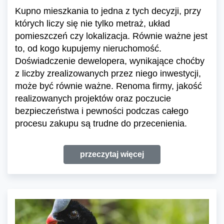
Kupno mieszkania to jedna z tych decyzji, przy
których liczy się nie tylko metraż, układ
pomieszczeń czy lokalizacja. Równie ważne jest
to, od kogo kupujemy nieruchomość.
Doświadczenie dewelopera, wynikające choćby
z liczby zrealizowanych przez niego inwestycji,
może być równie ważne. Renoma firmy, jakość
realizowanych projektów oraz poczucie
bezpieczeństwa i pewności podczas całego
procesu zakupu są trudne do przecenienia.
przeczytaj więcej