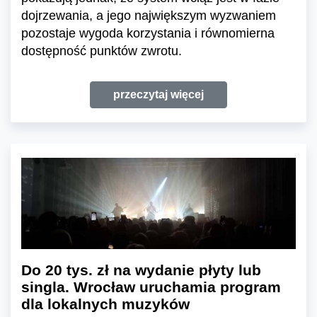
dojrzewania, a jego największym wyzwaniem
pozostaje wygoda korzystania i równomierna
dostępność punktów zwrotu.
przeczytaj więcej
Do 20 tys. zł na wydanie płyty lub
singla. Wrocław uruchamia program
dla lokalnych muzyków