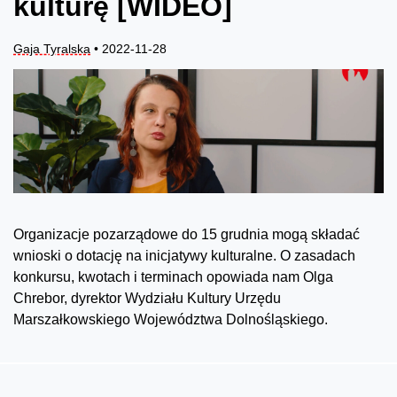
kulturę [WIDEO]
Gaja Tyralska
• 2022-11-28
Organizacje pozarządowe do 15 grudnia mogą składać
wnioski o dotację na inicjatywy kulturalne. O zasadach
konkursu, kwotach i terminach opowiada nam Olga
Chrebor, dyrektor Wydziału Kultury Urzędu
Marszałkowskiego Województwa Dolnośląskiego.