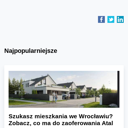
Najpopularniejsze
Szukasz mieszkania we Wrocławiu?
Zobacz, co ma do zaoferowania Atal