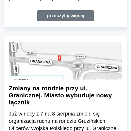
przeczytaj więcej
Zmiany na rondzie przy ul.
Granicznej. Miasto wybuduje nowy
łącznik
Już w nocy z 7 na 8 sierpnia zmieni się
organizacja ruchu na rondzie Gruzińskich
Oficerów Wojska Polskiego przy ul. Granicznej.