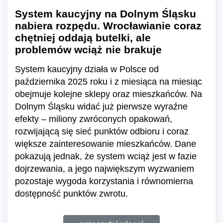
System kaucyjny na Dolnym Śląsku
nabiera rozpędu. Wrocławianie coraz
chętniej oddają butelki, ale
problemów wciąż nie brakuje
System kaucyjny działa w Polsce od
października 2025 roku i z miesiąca na miesiąc
obejmuje kolejne sklepy oraz mieszkańców. Na
Dolnym Śląsku widać już pierwsze wyraźne
efekty – miliony zwróconych opakowań,
rozwijającą się sieć punktów odbioru i coraz
większe zainteresowanie mieszkańców. Dane
pokazują jednak, że system wciąż jest w fazie
dojrzewania, a jego największym wyzwaniem
pozostaje wygoda korzystania i równomierna
dostępność punktów zwrotu.