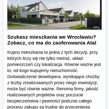
Szukasz mieszkania we Wrocławiu?
Zobacz, co ma do zaoferowania Atal
Kupno mieszkania to jedna z tych decyzji, przy
których liczy się nie tylko metraż, układ
pomieszczeń czy lokalizacja. Równie ważne jest
to, od kogo kupujemy nieruchomość.
Doświadczenie dewelopera, wynikające choćby
z liczby zrealizowanych przez niego inwestycji,
może być równie ważne. Renoma firmy, jakość
realizowanych projektów oraz poczucie
bezpieczeństwa i pewności podczas całego
procesu zakupu są trudne do przecenienia.