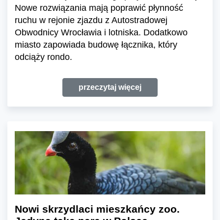
Nowe rozwiązania mają poprawić płynność
ruchu w rejonie zjazdu z Autostradowej
Obwodnicy Wrocławia i lotniska. Dodatkowo
miasto zapowiada budowę łącznika, który
odciąży rondo.
przeczytaj więcej
Nowi skrzydlaci mieszkańcy zoo.