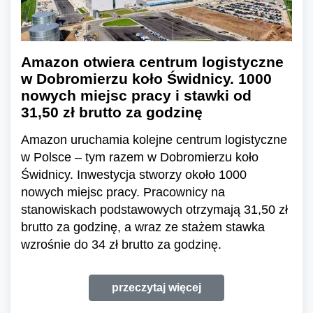
Amazon otwiera centrum logistyczne
w Dobromierzu koło Świdnicy. 1000
nowych miejsc pracy i stawki od
31,50 zł brutto za godzinę
Amazon uruchamia kolejne centrum logistyczne
w Polsce – tym razem w Dobromierzu koło
Świdnicy. Inwestycja stworzy około 1000
nowych miejsc pracy. Pracownicy na
stanowiskach podstawowych otrzymają 31,50 zł
brutto za godzinę, a wraz ze stażem stawka
wzrośnie do 34 zł brutto za godzinę.
przeczytaj więcej