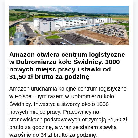
Amazon otwiera centrum logistyczne
w Dobromierzu koło Świdnicy. 1000
nowych miejsc pracy i stawki od
31,50 zł brutto za godzinę
Amazon uruchamia kolejne centrum logistyczne
w Polsce – tym razem w Dobromierzu koło
Świdnicy. Inwestycja stworzy około 1000
nowych miejsc pracy. Pracownicy na
stanowiskach podstawowych otrzymają 31,50 zł
brutto za godzinę, a wraz ze stażem stawka
wzrośnie do 34 zł brutto za godzinę.