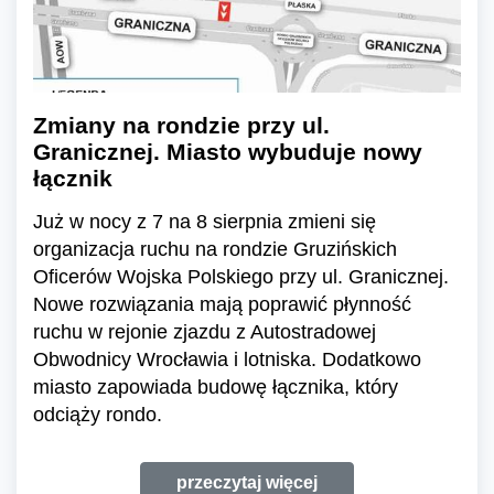
Zmiany na rondzie przy ul.
Granicznej. Miasto wybuduje nowy
łącznik
Już w nocy z 7 na 8 sierpnia zmieni się
organizacja ruchu na rondzie Gruzińskich
Oficerów Wojska Polskiego przy ul. Granicznej.
Nowe rozwiązania mają poprawić płynność
ruchu w rejonie zjazdu z Autostradowej
Obwodnicy Wrocławia i lotniska. Dodatkowo
miasto zapowiada budowę łącznika, który
odciąży rondo.
przeczytaj więcej