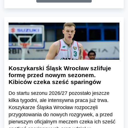
Koszykarski Śląsk Wrocław szlifuje
formę przed nowym sezonem.
Kibiców czeka sześć sparingów
Do startu sezonu 2026/27 pozostało jeszcze
kilka tygodni, ale intensywna praca już trwa.
Koszykarze Śląska Wrocław rozpoczęli
przygotowania do nowych rozgrywek, a przed
pierwszym oficjalnym meczem czeka ich sześć