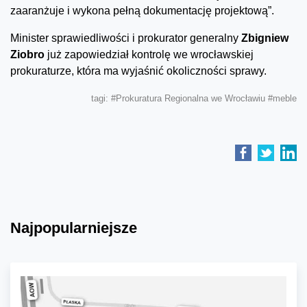
zaaranżuje i wykona pełną dokumentację projektową”.
Minister sprawiedliwości i prokurator generalny
Zbigniew
Ziobro
już zapowiedział kontrolę we wrocławskiej
prokuraturze, która ma wyjaśnić okoliczności sprawy.
tagi:
#Prokuratura Regionalna we Wrocławiu
#meble
Najpopularniejsze