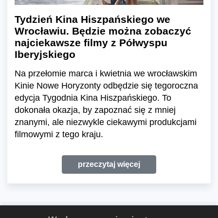
Tydzień Kina Hiszpańskiego we
Wrocławiu. Będzie można zobaczyć
najciekawsze filmy z Półwyspu
Iberyjskiego
Na przełomie marca i kwietnia we wrocławskim
Kinie Nowe Horyzonty odbędzie się tegoroczna
edycja Tygodnia Kina Hiszpańskiego. To
dokonała okazja, by zapoznać się z mniej
znanymi, ale niezwykle ciekawymi produkcjami
filmowymi z tego kraju.
przeczytaj więcej