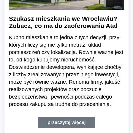
Szukasz mieszkania we Wrocławiu?
Zobacz, co ma do zaoferowania Atal
Kupno mieszkania to jedna z tych decyzji, przy
których liczy się nie tylko metraż, układ
pomieszczeń czy lokalizacja. Równie ważne jest
to, od kogo kupujemy nieruchomość.
Doświadczenie dewelopera, wynikające choćby
z liczby zrealizowanych przez niego inwestycji,
może być równie ważne. Renoma firmy, jakość
realizowanych projektów oraz poczucie
bezpieczeństwa i pewności podczas całego
procesu zakupu są trudne do przecenienia.
przeczytaj więcej