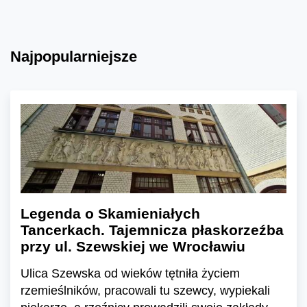
Najpopularniejsze
Legenda o Skamieniałych
Tancerkach. Tajemnicza płaskorzeźba
przy ul. Szewskiej we Wrocławiu
Ulica Szewska od wieków tętniła życiem
rzemieślników, pracowali tu szewcy, wypiekali