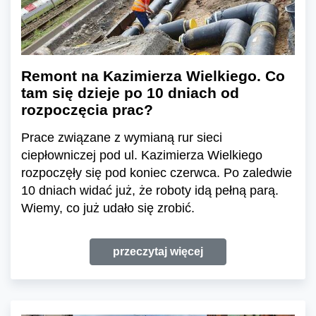
Remont na Kazimierza Wielkiego. Co
tam się dzieje po 10 dniach od
rozpoczęcia prac?
Prace związane z wymianą rur sieci
ciepłowniczej pod ul. Kazimierza Wielkiego
rozpoczęły się pod koniec czerwca. Po zaledwie
10 dniach widać już, że roboty idą pełną parą.
Wiemy, co już udało się zrobić.
przeczytaj więcej