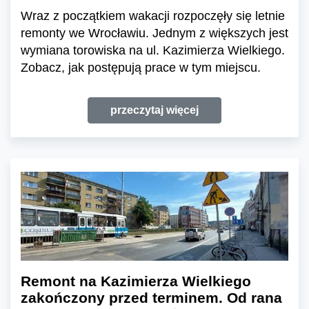
Wraz z początkiem wakacji rozpoczęły się letnie
remonty we Wrocławiu. Jednym z większych jest
wymiana torowiska na ul. Kazimierza Wielkiego.
Zobacz, jak postępują prace w tym miejscu.
przeczytaj więcej
Remont na Kazimierza Wielkiego
zakończony przed terminem. Od rana