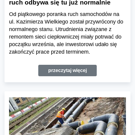
ruch odbywa się tu już normalnie
Od piątkowego poranka ruch samochodów na
ul. Kazimierza Wielkiego został przywrócony do
normalnego stanu. Utrudnienia związane z
remontem sieci ciepłowniczej miały potrwać do
początku września, ale inwestorowi udało się
zakończyć prace przed terminem.
przeczytaj więcej