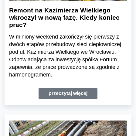
Remont na Kazimierza Wielkiego
wkroczył w nową fazę. Kiedy koniec
prac?
W miniony weekend zakończył się pierwszy z
dwóch etapów przebudowy sieci ciepłowniczej
pod ul. Kazimierza Wielkiego we Wrocławiu.
Odpowiadająca za inwestycję spółka Fortum
zapewnia, że prace prowadzone są zgodnie z
harmonogramem.
przeczytaj więcej