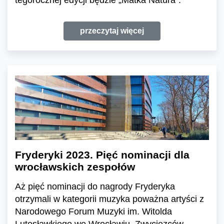
przeczytaj więcej
Fryderyki 2023. Pięć nominacji dla
wrocławskich zespołów
Aż pięć nominacji do nagrody Fryderyka
otrzymali w kategorii muzyka poważna artyści z
Narodowego Forum Muzyki im. Witolda