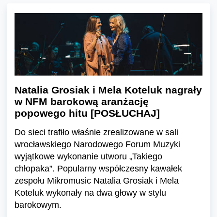
Natalia Grosiak i Mela Koteluk nagrały
w NFM barokową aranżację
popowego hitu [POSŁUCHAJ]
Do sieci trafiło właśnie zrealizowane w sali
wrocławskiego Narodowego Forum Muzyki
wyjątkowe wykonanie utworu „Takiego
chłopaka”. Popularny współczesny kawałek
zespołu Mikromusic Natalia Grosiak i Mela
Koteluk wykonały na dwa głowy w stylu
barokowym.