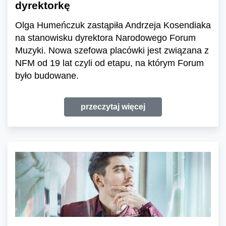
dyrektorkę
Olga Humeńczuk zastąpiła Andrzeja Kosendiaka
na stanowisku dyrektora Narodowego Forum
Muzyki. Nowa szefowa placówki jest związana z
NFM od 19 lat czyli od etapu, na którym Forum
było budowane.
przeczytaj więcej