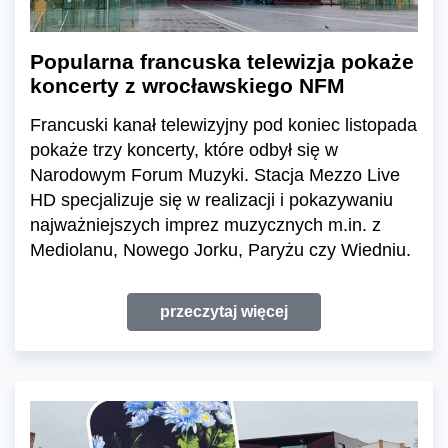
Popularna francuska telewizja pokaże
koncerty z wrocławskiego NFM
Francuski kanał telewizyjny pod koniec listopada
pokaże trzy koncerty, które odbył się w
Narodowym Forum Muzyki. Stacja Mezzo Live
HD specjalizuje się w realizacji i pokazywaniu
najważniejszych imprez muzycznych m.in. z
Mediolanu, Nowego Jorku, Paryżu czy Wiedniu.
przeczytaj więcej