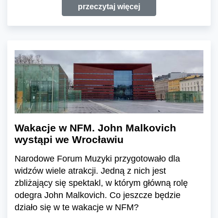
przeczytaj więcej
Wakacje w NFM. John Malkovich
wystąpi we Wrocławiu
Narodowe Forum Muzyki przygotowało dla
widzów wiele atrakcji. Jedną z nich jest
zbliżający się spektakl, w którym główną rolę
odegra John Malkovich. Co jeszcze będzie
działo się w te wakacje w NFM?