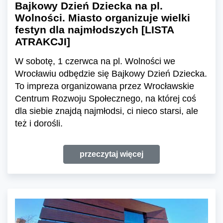
Bajkowy Dzień Dziecka na pl.
Wolności. Miasto organizuje wielki
festyn dla najmłodszych [LISTA
ATRAKCJI]
W sobotę, 1 czerwca na pl. Wolności we
Wrocławiu odbędzie się Bajkowy Dzień Dziecka.
To impreza organizowana przez Wrocławskie
Centrum Rozwoju Społecznego, na której coś
dla siebie znajdą najmłodsi, ci nieco starsi, ale
też i dorośli.
przeczytaj więcej