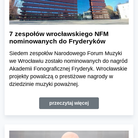
7 zespołów wrocławskiego NFM
nominowanych do Fryderyków
Siedem zespołów Narodowego Forum Muzyki
we Wrocławiu zostało nominowanych do nagród
Akademii Fonograficznej Fryderyk. Wrocławskie
projekty powalczą o prestiżowe nagrody w
dziedzinie muzyki poważnej.
przeczytaj więcej