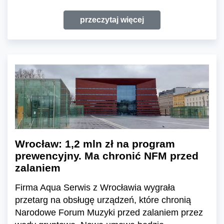
przeczytaj więcej
Wrocław: 1,2 mln zł na program
prewencyjny. Ma chronić NFM przed
zalaniem
Firma Aqua Serwis z Wrocławia wygrała
przetarg na obsługę urządzeń, które chronią
Narodowe Forum Muzyki przed zalaniem przez