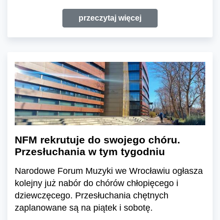
przeczytaj więcej
NFM rekrutuje do swojego chóru.
Przesłuchania w tym tygodniu
Narodowe Forum Muzyki we Wrocławiu ogłasza
kolejny już nabór do chórów chłopięcego i
dziewczęcego. Przesłuchania chętnych
zaplanowane są na piątek i sobotę.