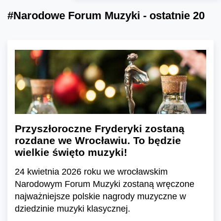
#Narodowe Forum Muzyki - ostatnie 20
Przyszłoroczne Fryderyki zostaną
rozdane we Wrocławiu. To będzie
wielkie święto muzyki!
24 kwietnia 2026 roku we wrocławskim
Narodowym Forum Muzyki zostaną wręczone
najważniejsze polskie nagrody muzyczne w
dziedzinie muzyki klasycznej.