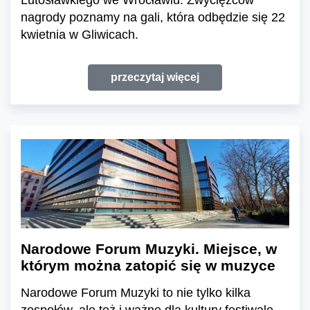
Lutosławkiego we Wrocławiu. Zwycięzców
nagrody poznamy na gali, która odbędzie się 22
kwietnia w Gliwicach.
przeczytaj więcej
Narodowe Forum Muzyki. Miejsce, w
którym można zatopić się w muzyce
Narodowe Forum Muzyki to nie tylko kilka