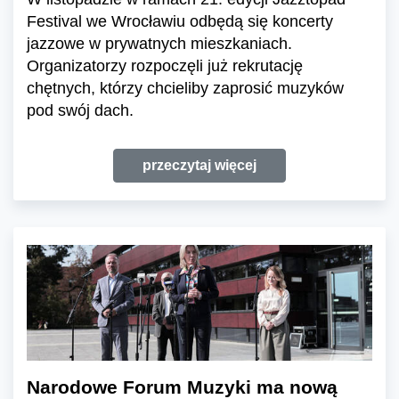
Festival we Wrocławiu odbędą się koncerty
jazzowe w prywatnych mieszkaniach.
Organizatorzy rozpoczęli już rekrutację
chętnych, którzy chcieliby zaprosić muzyków
pod swój dach.
przeczytaj więcej
Narodowe Forum Muzyki ma nową