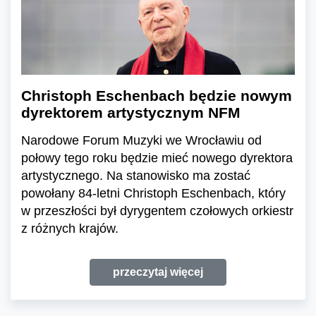
Christoph Eschenbach będzie nowym
dyrektorem artystycznym NFM
Narodowe Forum Muzyki we Wrocławiu od
połowy tego roku będzie mieć nowego dyrektora
artystycznego. Na stanowisko ma zostać
powołany 84-letni Christoph Eschenbach, który
w przeszłości był dyrygentem czołowych orkiestr
z różnych krajów.
przeczytaj więcej