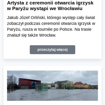
Artysta z ceremonii otwarcia igrzysk
w Paryżu wystąpi we Wrocławiu
Jakub Józef Orliński, którego występ cały świat
zobaczył podczas ceremonii otwarcia igrzysk w
Paryżu, rusza w tournée po Polsce. Na trasie
znalazł się także Wrocław.
przeczytaj więcej