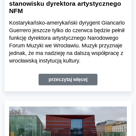
stanowisku dyrektora artystycznego
NFM
Kostarykańsko-amerykański dyrygent Giancarlo
Guerrero jeszcze tylko do czerwca będzie pełnił
funkcję dyrektora artystycznego Narodowego
Forum Muzyki we Wrocławiu. Muzyk przyznaje
jednak, że ma nadzieję na dalszą współpracę z
wrocławską instytucją kultury.
przeczytaj więcej