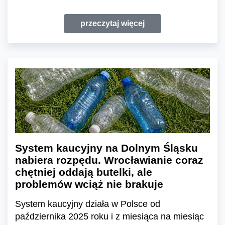
przeczytaj więcej
System kaucyjny na Dolnym Śląsku
nabiera rozpędu. Wrocławianie coraz
chętniej oddają butelki, ale
problemów wciąż nie brakuje
System kaucyjny działa w Polsce od
października 2025 roku i z miesiąca na miesiąc