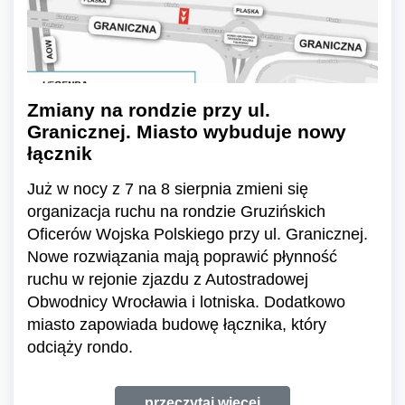
Zmiany na rondzie przy ul.
Granicznej. Miasto wybuduje nowy
łącznik
Już w nocy z 7 na 8 sierpnia zmieni się
organizacja ruchu na rondzie Gruzińskich
Oficerów Wojska Polskiego przy ul. Granicznej.
Nowe rozwiązania mają poprawić płynność
ruchu w rejonie zjazdu z Autostradowej
Obwodnicy Wrocławia i lotniska. Dodatkowo
miasto zapowiada budowę łącznika, który
odciąży rondo.
przeczytaj więcej