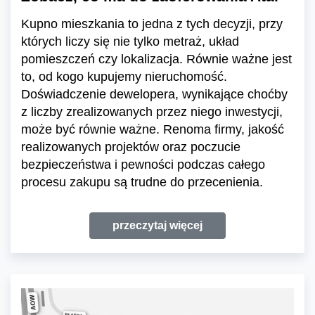
Kupno mieszkania to jedna z tych decyzji, przy
których liczy się nie tylko metraż, układ
pomieszczeń czy lokalizacja. Równie ważne jest
to, od kogo kupujemy nieruchomość.
Doświadczenie dewelopera, wynikające choćby
z liczby zrealizowanych przez niego inwestycji,
może być równie ważne. Renoma firmy, jakość
realizowanych projektów oraz poczucie
bezpieczeństwa i pewności podczas całego
procesu zakupu są trudne do przecenienia.
przeczytaj więcej