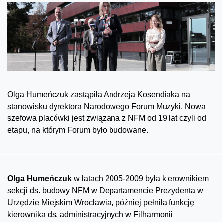
Olga Humeńczuk zastąpiła Andrzeja Kosendiaka na
stanowisku dyrektora Narodowego Forum Muzyki. Nowa
szefowa placówki jest związana z NFM od 19 lat czyli od
etapu, na którym Forum było budowane.
Olga Humeńczuk
w latach 2005-2009 była kierownikiem
sekcji ds. budowy NFM w Departamencie Prezydenta w
Urzędzie Miejskim Wrocławia, później pełniła funkcję
kierownika ds. administracyjnych w Filharmonii