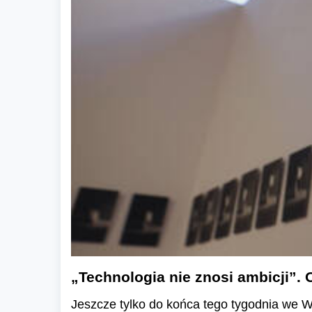
„Technologia nie znosi ambicji”.
Jeszcze tylko do końca tego tygodnia we W