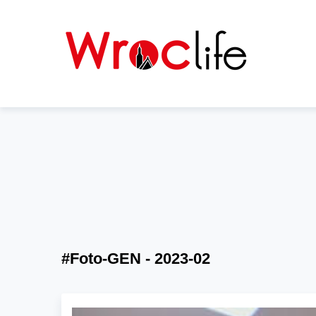
#Foto-GEN - 2023-02