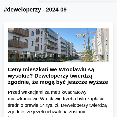
#deweloperzy - 2024-09
Ceny mieszkań we Wrocławiu są
wysokie? Deweloperzy twierdzą
zgodnie, że mogą być jeszcze wyższe
Przed wakacjami za metr kwadratowy
mieszkania we Wrocławiu trzeba było zapłacić
średnio prawie 14 tys. zł. Deweloperzy twierdzą
zgodnie, że jeżeli uchwalona zostanie