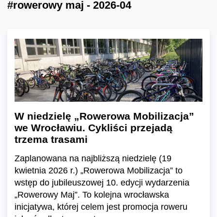
#rowerowy maj - 2026-04
W niedzielę „Rowerowa Mobilizacja”
we Wrocławiu. Cykliści przejadą
trzema trasami
Zaplanowana na najbliższą niedzielę (19
kwietnia 2026 r.) „Rowerowa Mobilizacja” to
wstęp do jubileuszowej 10. edycji wydarzenia
„Rowerowy Maj”. To kolejna wrocławska
inicjatywa, której celem jest promocja roweru